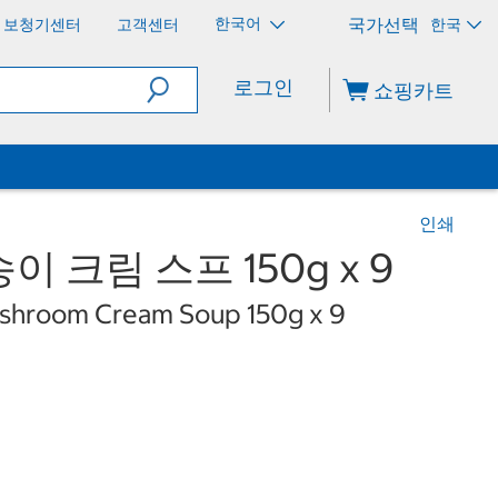
한국어
보청기센터
고객센터
한국
로그인
쇼핑카트
인쇄
 크림 스프 150g x 9
shroom Cream Soup 150g x 9