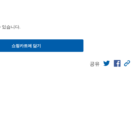
수 있습니다.
쇼핑카트에 담기
공유