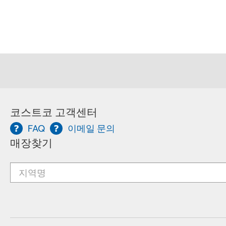
코스트코 고객센터
FAQ
이메일 문의
매장찾기