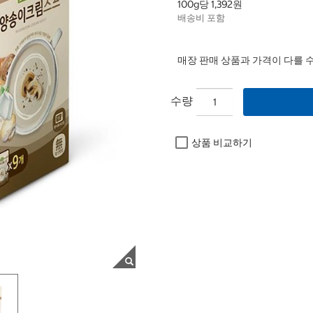
100g당 1,392원
배송비 포함
매장 판매 상품과 가격이 다를 
수량
상품 비교하기