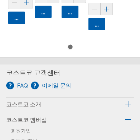
카트에 담기
카트에 담기
카트에 담기
카트에 담기
코스트코 고객센터
FAQ
이메일 문의
코스트코 소개
코스트코 멤버십
회원가입