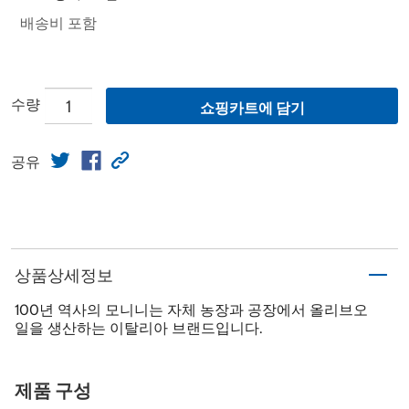
배송비 포함
수량
쇼핑카트에 담기
공유
상품상세정보
100년 역사의 모니니는 자체 농장과 공장에서 올리브오
일을 생산하는 이탈리아 브랜드입니다.
제품 구성