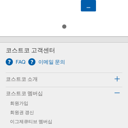
카트에 담기
코스트코 고객센터
FAQ
이메일 문의
코스트코 소개
코스트코 멤버십
회원가입
회원권 갱신
이그제큐티브 멤버십