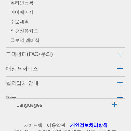
온라인등록
마이페이지
주문내역
제휴신용카드
글로벌 멤버십
고객센터(FAQ/문의)
매장 & 서비스
협력업체 안내
한국
Languages
사이트맵
이용약관
개인정보처리방침