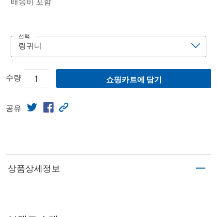
배송비 포함
선택
수량
쇼핑카트에 담기
공유
상품상세정보