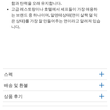
함과 탄력을 오래 유지합니다.
고급 레스토랑이나 호텔에서 셰프들이 가장 애용하
는 브랜드 중 하나이며, 알덴테상태(면이 살짝 덜 익
은 상태)를 가장 잘 만들어주는 면이라고 알려져 있습
니다.
스펙
배송 및 환불
상품 후기