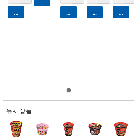
카트에 담기
카트에 담기
카트에 담기
카트에 담기
카트에 
유사 상품