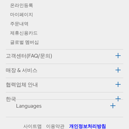
온라인등록
마이페이지
주문내역
제휴신용카드
글로벌 멤버십
고객센터(FAQ/문의)
매장 & 서비스
협력업체 안내
한국
Languages
사이트맵
이용약관
개인정보처리방침