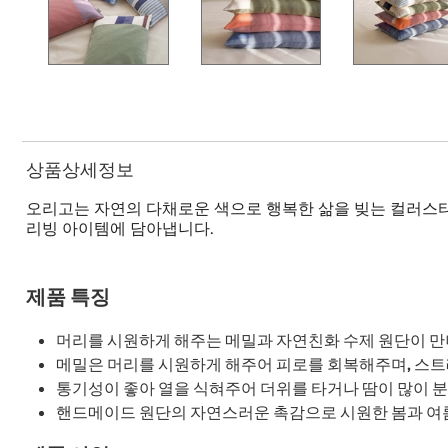
상품상세정보
오리고는 자연의 다채로운 색으로 행복한 삶을 빚는 컬러스
리빙 아이템에 담아냅니다.
제품 특징
머리를 시원하게 해주는 메밀과 자연친화 수제 원단이 
메밀은 머리를 시원하게 해주어 피로를 회복해주며, 스
통기성이 좋아 열을 식혀주어 더위를 타거나 땀이 많이 분
핸드메이드 원단의 자연스러운 촉감으로 시원한 봄과 여