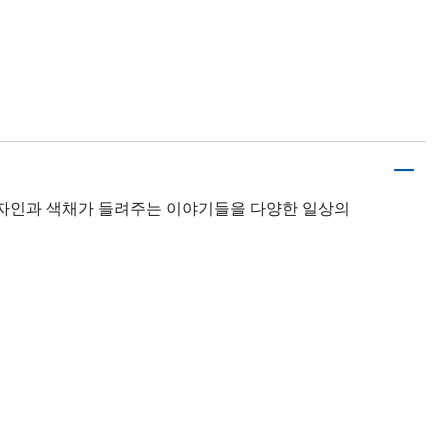
디자인과 색채가 들려주는 이야기들을 다양한 일상의