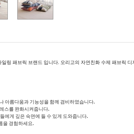
타일링 패브릭 브랜드 입니다. 오리고의 자연친화 수제 패브릭 
만나 아름다움과 기능성을 함께 겸비하였습니다.
트레스를 완화시켜줍니다.
들에게 깊은 숙면에 들 수 있게 도와줍니다.
름을 경험하세요.