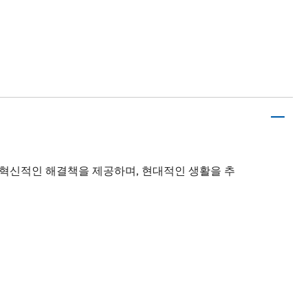
혁신적인 해결책을 제공하며, 현대적인 생활을 추