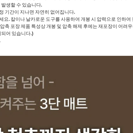
 발생할 수 있습니다.
정 기간이 지나면 자연히 없어집니다.
세요. 칼이나 날카로운 도구를 사용하여 개봉 시 압력으로 인하여 
압축 포장 제품 특성상 개봉 및 압축 해제 후에는 재포장이 어려우
되어 있습니다.)
.