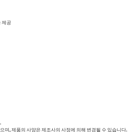
 제공
.
으며, 제품의 사양은 제조사의 사정에 의해 변경될 수 있습니다.