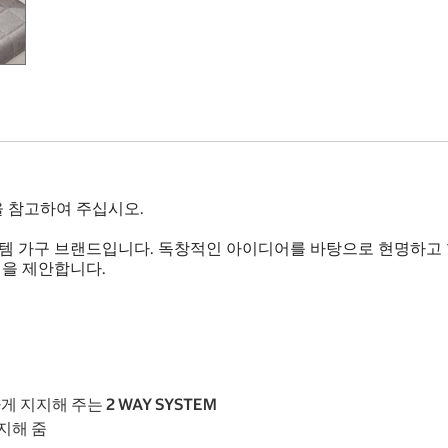
을 참고하여 주십시오.
 가구 브랜드입니다. 독창적인 아이디어를 바탕으로 현명하고 
을 제안합니다.
지지해 주는 2 WAY SYSTEM
지해 줌