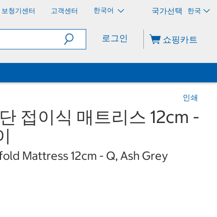
한국어
보청기센터
고객센터
한국
로그인
쇼핑카트
인쇄
 접이식 매트리스 12cm -
이
-fold Mattress 12cm - Q, Ash Grey