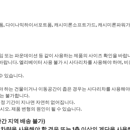
포트폼, 다이나믹하이서포트폼, 캐시미론소프트가드, 캐시미론파워
레임 또는 파운데이션 등 같이 사용하는 제품의 사이즈 확인을 바랍
 바랍니다. 엘리베이터 사용 불가 시 사다리차를 사용해야 하며, 비
수 있습니다.
야 하는 건물이거나 이동공간이 좁은 경우는 사다리차를 사용해야 
거는 불가합니다.
정 기간이 지나면 자연히 없어집니다.
시오. 제품 변형의 원인이 될 수 있습니다.
산간 지역 배송 불가)
량을 사용해야 할 경우 또는 1층 이상의 계단을 사용해