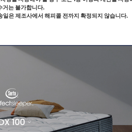
 수거는 불가합니다.
배송일은 제조사에서 해피콜 전까지 확정되지 않습니다.