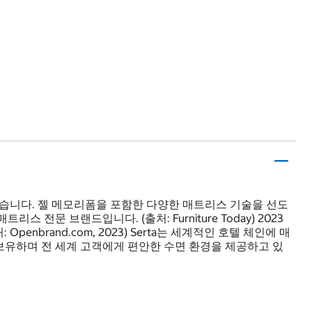
해왔습니다. 젤 메모리폼을 포함한 다양한 매트리스 기술을 선도
전문 브랜드입니다. (출처: Furniture Today) 2023
nbrand.com, 2023) Serta는 세계적인 호텔 체인에 매
보유하며 전 세계 고객에게 편안한 수면 환경을 제공하고 있