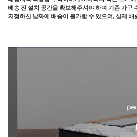
배송 전 설치 공간을 확보해주셔야 하며 기존 가구
지정하신 날짜에 배송이 불가할 수 있으며, 실제 