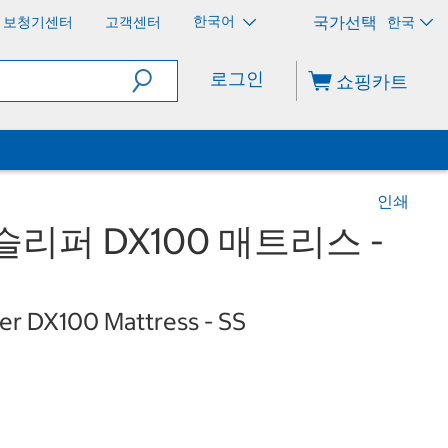
한국어
보청기센터
고객센터
한국
로그인
쇼핑카트
인쇄
리퍼 DX100 매트리스 -
er DX100 Mattress - SS