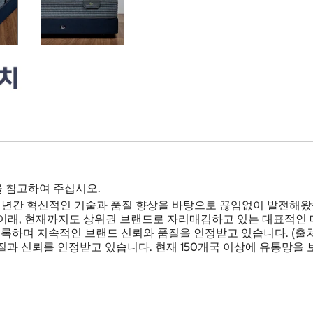
을 참고하여 주십시오.
 90여 년간 혁신적인 기술과 품질 향상을 바탕으로 끊임없이 발전
 이래, 현재까지도 상위권 브랜드로 자리매김하고 있는 대표적인 매트리스 
록하며 지속적인 브랜드 신뢰와 품질을 인정받고 있습니다. (출처: Ope
과 신뢰를 인정받고 있습니다. 현재 150개국 이상에 유통망을 