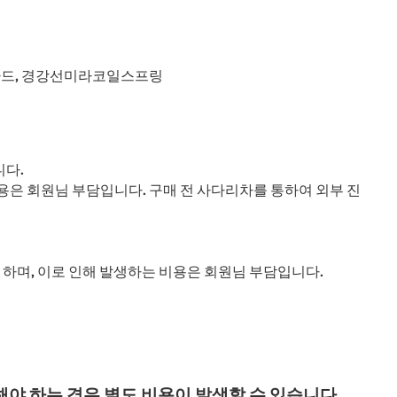
가드, 경강선미라코일스프링
니다.
용은 회원님 부담입니다. 구매 전 사다리차를 통하여 외부 진
하며, 이로 인해 발생하는 비용은 회원님 부담입니다.
야 하는 경우 별도 비용이 발생할 수 있습니다.