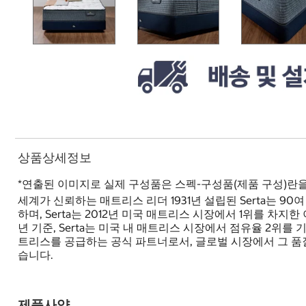
상품상세정보
*연출된 이미지로 실제 구성품은 스펙-구성품(제품 구성)란
세계가 신뢰하는 매트리스 리더 1931년 설립된 Serta는
하며, Serta는 2012년 미국 매트리스 시장에서 1위를 차지한
년 기준, Serta는 미국 내 매트리스 시장에서 점유율 2위를 기
트리스를 공급하는 공식 파트너로서, 글로벌 시장에서 그 품질
습니다.
제품사양