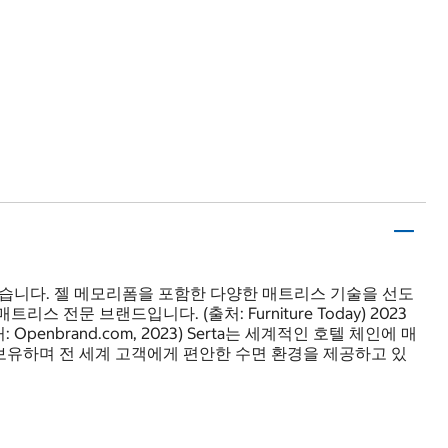
해왔습니다. 젤 메모리폼을 포함한 다양한 매트리스 기술을 선도
전문 브랜드입니다. (출처: Furniture Today) 2023
nbrand.com, 2023) Serta는 세계적인 호텔 체인에 매
보유하며 전 세계 고객에게 편안한 수면 환경을 제공하고 있