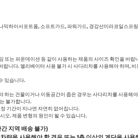
이나믹하이서포트폼, 소프트가드, 파워가드, 경강선미라코일스프
레임 또는 파운데이션 등 같이 사용하는 제품의 사이즈 확인을 바랍
 바랍니다. 엘리베이터 사용 불가 시 사다리차를 사용해야 하며, 비
수 있습니다.
야 하는 건물이거나 이동공간이 좁은 경우는 사다리차를 사용해야 
거는 불가합니다.
정 기간이 지나면 자연히 없어집니다.
시오. 제품 변형의 원인이 될 수 있습니다.
산간 지역 배송 불가)
량을 사용해야 할 경우 또는 1층 이상의 계단을 사용해