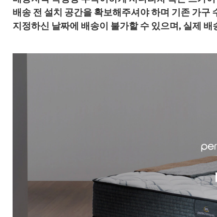
배송 전 설치 공간을 확보해주셔야 하며 기존 가구
지정하신 날짜에 배송이 불가할 수 있으며, 실제 