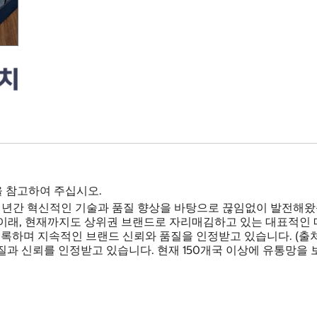
을 참고하여 주십시오.
 90여 년간 혁신적인 기술과 품질 향상을 바탕으로 끊임없이 발전
 이래, 현재까지도 상위권 브랜드로 자리매김하고 있는 대표적인 매트리스 
록하며 지속적인 브랜드 신뢰와 품질을 인정받고 있습니다. (출처: Ope
과 신뢰를 인정받고 있습니다. 현재 150개국 이상에 유통망을 