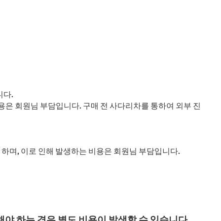
링
니다.
용은 회원님 부담입니다. 구매 전 사다리차를 통하여 외부 진
하며, 이로 인해 발생하는 비용은 회원님 부담입니다.
야 하는 경우 별도 비용이 발생할 수 있습니다.