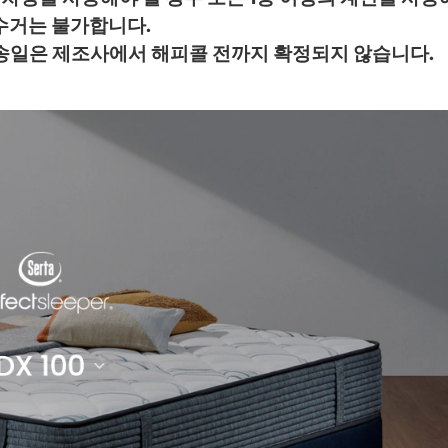
 수거는 불가합니다.
배송일은 제조사에서 해피콜 전까지 확정되지 않습니다.