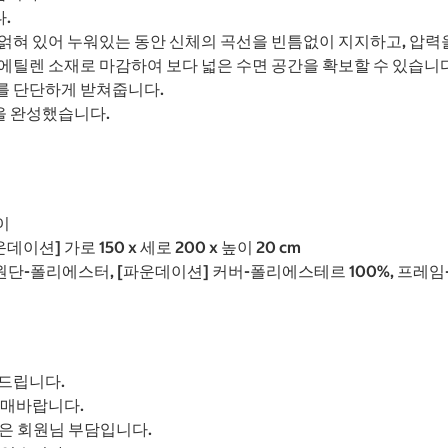
.
얽혀 있어 누워있는 동안 신체의 곡선을 빈틈없이 지지하고, 압력
에틸렌 소재로 마감하여 보다 넓은 수면 공간을 확보할 수 있습니다
를 단단하게 받쳐줍니다.
을 완성했습니다.
이
운데이션] 가로 150 x 세로 200 x 높이 20 cm
원단-폴리에스터, [파운데이션] 커버-폴리에스테르 100%, 프레임
드립니다.
구매바랍니다.
은 회원님 부담입니다.