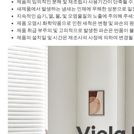
제품의 임의적인 분해 및 재조립시 사용기간이 단축될 수
새제품에서 발생하는 냄새는 인체에 무해한 성분으로 일
지속적인 습기, 열, 물, 및 오염물질의 노출에 주의해 주세
제품 오염시 화학약품으로 인한 세척은 변형 및 파손의 원
제품 취급 부주의 및 고의적으로 발생한 파손은 반품이 불
제품의 설치일 및 시간은 제조사의 사정에 의하여 변경될 