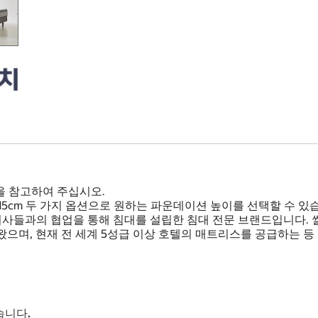
을 참고하여 주십시오.
 15cm 두 가지 옵션으로 원하는 파운데이션 높이를 선택할 수 있
과 의사들과의 협업을 통해 침대를 설립한 침대 전문 브랜드입니다
으며, 현재 전 세계 5성급 이상 호텔의 매트리스를 공급하는 등
습니다.