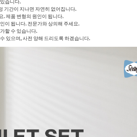
 있습니다.
정 기간이 지나면 자연히 없어집니다.
요. 제품 변형의 원인이 됩니다.
인이 됩니다. 전문가와 상의해 주세요.
가할 수 있습니다.
수 있으며, 사전 양해 드리도록 하겠습니다.