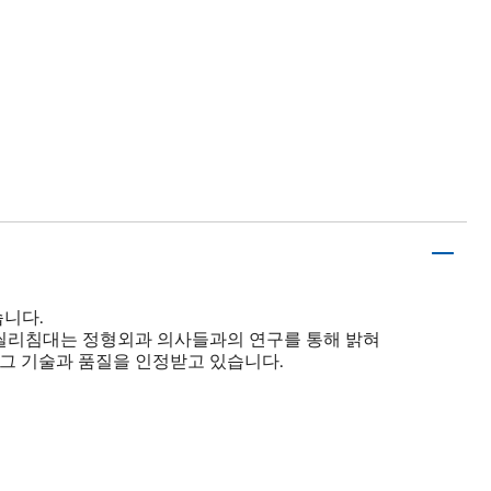
습니다.
. 씰리침대는 정형외과 의사들과의 연구를 통해 밝혀
 그 기술과 품질을 인정받고 있습니다.