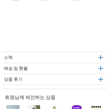
스펙
배송 및 환불
상품 후기
회원님께 제안하는 상품