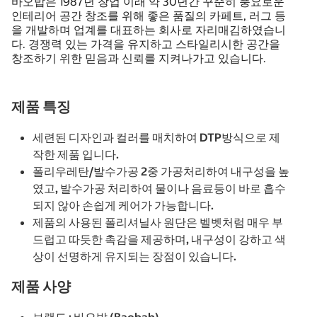
바오밥은 1987년 창업 이래 약 30년간 꾸준히 풍요로운
인테리어 공간 창조를 위해 좋은 품질의 카페트, 러그 등
을 개발하며 업계를 대표하는 회사로 자리매김하였습니
다. 경쟁력 있는 가격을 유지하고 스타일리시한 공간을
창조하기 위한 믿음과 신뢰를 지켜나가고 있습니다.
제품 특징
세련된 디자인과 컬러를 매치하여 DTP방식으로 제
작한 제품 입니다.
폴리우레탄/발수가공 2중 가공처리하여 내구성을 높
였고, 발수가공 처리하여 물이나 음료등이 바로 흡수
되지 않아 손쉽게 케어가 가능합니다.
제품의 사용된 폴리셔닐사 원단은 벨벳처럼 매우 부
드럽고 따듯한 촉감을 제공하며, 내구성이 강하고 색
상이 선명하게 유지되는 장점이 있습니다.
제품 사양