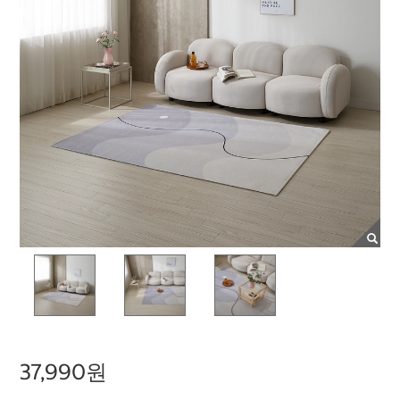
37,990원