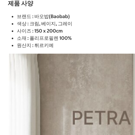
제품 사양
브랜드 : 바오밥(Baobab)
색상 : 크림, 베이지, 그레이
사이즈 : 150 x 200cm
소재 : 폴리프로필렌 100%
원산지 : 튀르키예