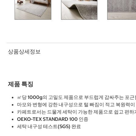
상품상세정보
제품 특징
㎡당 1000g의 고밀도 제품으로 부드럽게 감싸주는 포
마모와 변형에 강한 내구성으로 털 빠짐이 적고 복원력이
카페트로서는 드물게 세탁이 가능한 제품으로 쉽고 편하
OEKO-TEX STANDARD 100 인증
세탁 내구성 테스트(SGS) 완료