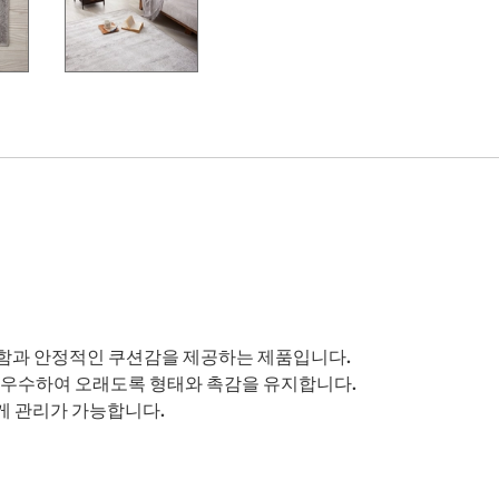
근함과 안정적인 쿠션감을 제공하는 제품입니다.
 우수하여 오래도록 형태와 촉감을 유지합니다.
게 관리가 가능합니다.