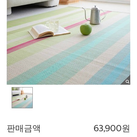
판매금액
63,900원