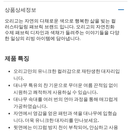
상품상세정보
오리고는 자연의 다채로운 색으로 행복한 삶을 빚는 컬
러스타일링 패브릭 브랜드 입니다. 오리고의 자연친화
수제 패브릭 디자인과 색채가 들려주는 이야기들을 다양
한 일상의 리빙 아이템에 담아냅니다.
제품 특징
오리고만의 유니크한 컬러감으로 재탄생한 대자리입
니다.
대나무 특유의 찬 기운으로 무더운 여름 끈적임 없이
시원하고 쾌적하게 사용하실 수 있습니다.
대나무 속대를 여러 번의 연마 과정을 통해 매끄럽게
가공하였습니다.
자연에서 영감을 얻은 패턴과 색을 대나무에 입혔습
니다. 더욱 유니크한 대자리를 만나보세요.
뒷면에는 미끄럼 방지 천이 부착되어, 안심하고 사용