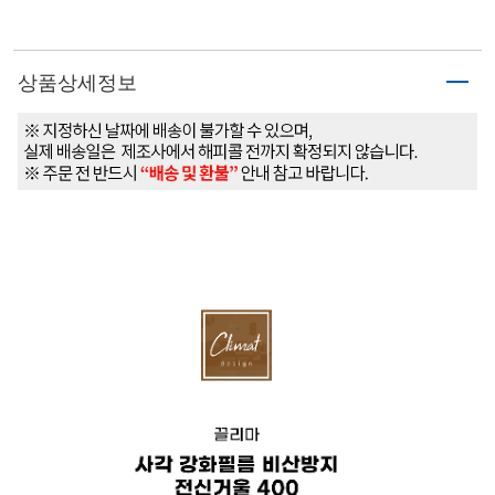
상품상세정보