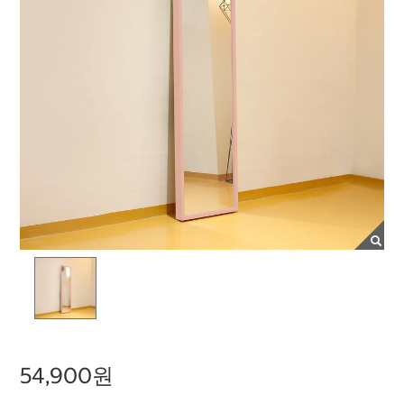
54,900원