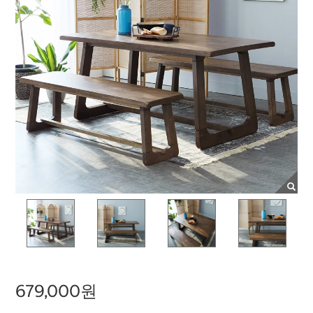
679,000원