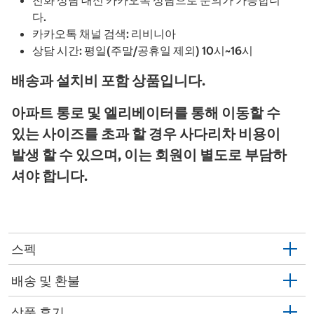
전화 상담 대신 카카오톡 상담으로 문의가 가능합니
다.
카카오톡 채널 검색: 리비니아
상담 시간: 평일(주말/공휴일 제외) 10시~16시
배송과 설치비 포함 상품입니다.
아파트 통로 및 엘리베이터를 통해 이동할 수
있는 사이즈를 초과 할 경우 사다리차 비용이
발생 할 수 있으며, 이는 회원이 별도로 부담하
셔야 합니다.
스펙
배송 및 환불
상품 후기