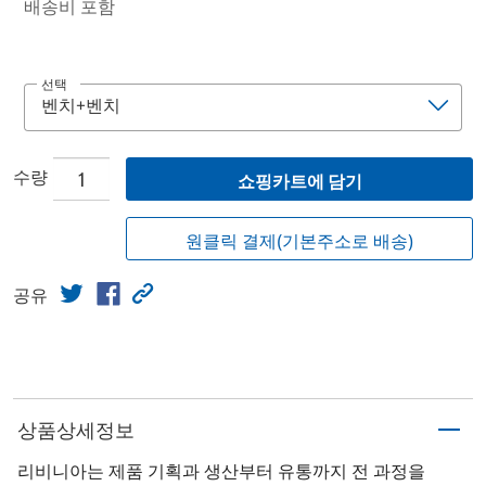
배송비 포함
선택
수량
쇼핑카트에 담기
원클릭 결제(기본주소로 배송)
공유
상품상세정보
리비니아는 제품 기획과 생산부터 유통까지 전 과정을