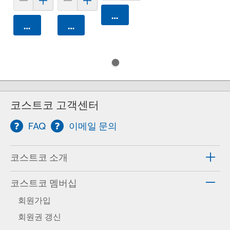
카트에 담기
카트에 담기
카트에 담기
코스트코 고객센터
FAQ
이메일 문의
코스트코 소개
코스트코 멤버십
회원가입
회원권 갱신