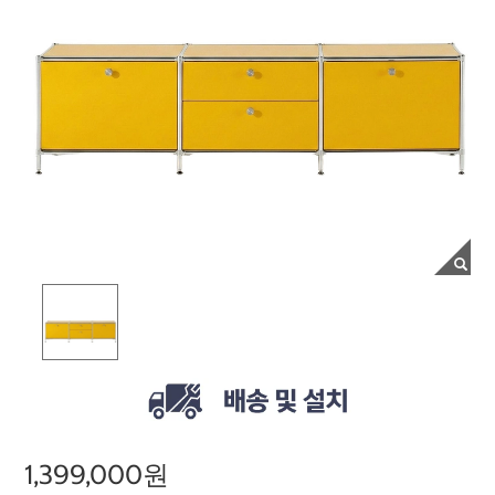
1,399,000원