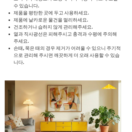
수 있습니다.
제품을 평탄한 곳에 두고 사용하세요.
제품에 날카로운 물건을 멀리하세요.
건조하거나 습하지 않게 관리해주세요.
열과 직사광선은 피해주시고 충격과 수평에 주의해
주세요.
손때, 묵은 때의 경우 제거가 어려울 수 있으니 주기적
으로 관리해 주시면 깨끗하게 더 오래 사용할 수 있습
니다.