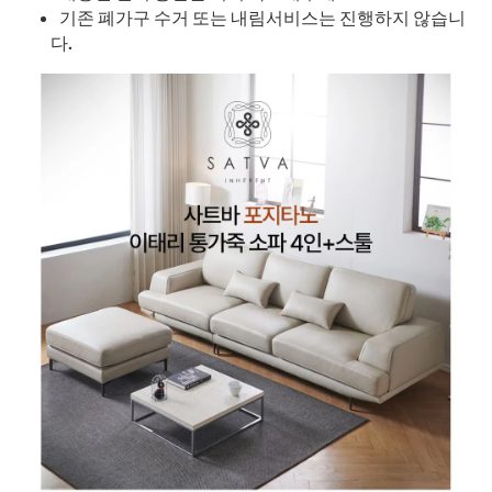
기존 폐가구 수거 또는 내림서비스는 진행하지 않습니
다.