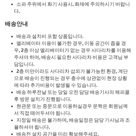
소파 주위에서 화기 사용시, 화재에 주의하시기 바랍니
다.
배송안내
배송과 설치비 포함 상품입니다.
엘리베이터 이용이 불가한 경우, 이동 공간이 좁을 경
우, 2층 이상 엘리베이터가 없는 경우 사다리차를 이용해
주셔야 하며, 배송시 필요한 사다리차 비용은 고객님 부
담입니다.
2층 미만이라도 사다리차 섭외가 불가능한 환경, 계단
으로 배송이 진행되는 경우 층수에 상관없이 현장 상황
에 따라 추가비용이 발생될 수 있습니다.
배송 하루전날 또는 당일 오전 담당 배송기사의 해피콜
후 방문 설치가 진행됩니다.
현관문 또는 중문으로 이용하실경우 문짝은 회원님께
서 직접 떼어두셔야 됩니다.
지정일 배송은 불가하며, 배송일정은 담당 기사님과 조
율하셔야 됩니다.
배송전 설치 공간을 미리 확보해주세요.