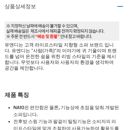
상품상세정보
유엔디는 고객 라이프스타일 지향형 소파 브랜드 입니
다. 유엔디는 "사람(가족)"의 이야기에 귀 기울이며 트랜
드를 넘어 온전한 쉼을 위한 리빙 스타일의 기준을 제시
합니다. 무엇보다 사용자와 사용자의 환경을 생각하여
공간을 제안합니다.
제품 특징
NA10은 편안함은 물론, 기능성에 초점을 맞춰 개발된
소파입니다.
전후방 스윙 기능과 팔걸이 틸팅기능은 소비자의 라
이프스타일에 맞게 조절하여 사용가능하여 활용도를