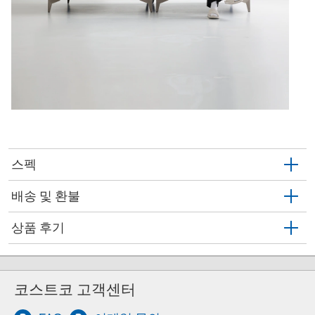
스펙
배송 및 환불
상품 후기
코스트코 고객센터