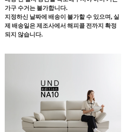
가구 수거는 불가합니다.
지정하신 날짜에 배송이 불가할 수 있으며, 실
제 배송일은 제조사에서 해피콜 전까지 확정
되지 않습니다.