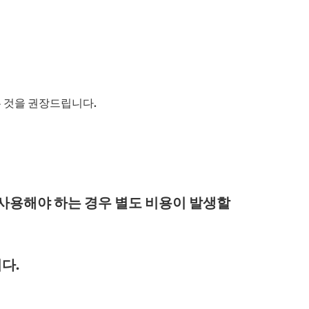
 것을 권장드립니다.
 사용해야 하는 경우 별도 비용이 발생할
다.