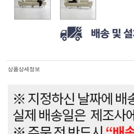
상품상세정보