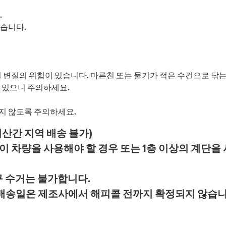
.
있습니다.
 변질의 위험이 있습니다. 마른천 또는 물기가 적은 수건으로 닦는
 있으니 주의하세요.
지 않도록 주의하세요.
서산간 지역 배송 불가)
 차량을 사용해야 할 경우 또는 1층 이상의 계단을
구 수거는 불가합니다.
 배송일은 제조사에서 해피콜 전까지 확정되지 않습니