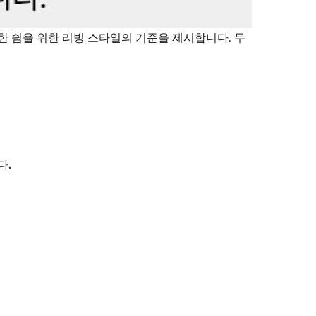
한 쉼을 위한 리빙 스타일의 기준을 제시합니다. 무
다.