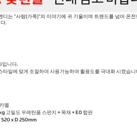
디는 "사람(가족)"의 이야기에 귀 기울이며 트랜드를 넘어 온전
다.
파입니다.
스타일에 맞게 조절하여 사용가능하여 활용도를 극대화 시켰습니
트카멜
2kg 고밀도 우레탄폼 스펀지 + 목재 + E0 합판
W 520 x D 250mm