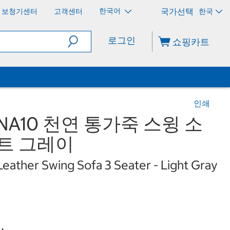
한국어
보청기센터
고객센터
한국
로그인
쇼핑카트
인쇄
NA10 천연 통가죽 스윙 소
이트 그레이
eather Swing Sofa 3 Seater - Light Gray