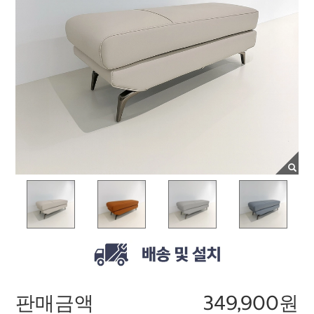
판매금액
349,900원