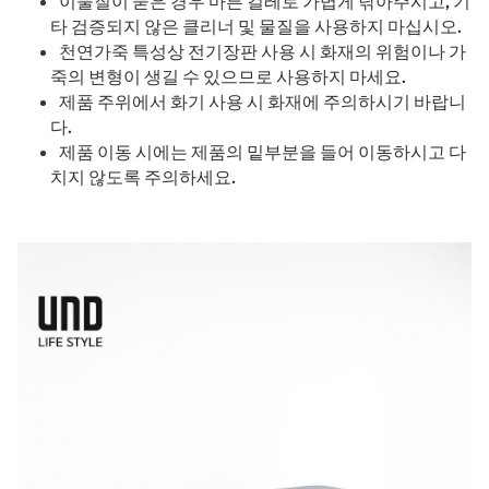
이물질이 묻은 경우 마른 걸레로 가볍게 닦아주시고, 기
타 검증되지 않은 클리너 및 물질을 사용하지 마십시오.
천연가죽 특성상 전기장판 사용 시 화재의 위험이나 가
죽의 변형이 생길 수 있으므로 사용하지 마세요.
제품 주위에서 화기 사용 시 화재에 주의하시기 바랍니
다.
제품 이동 시에는 제품의 밑부분을 들어 이동하시고 다
치지 않도록 주의하세요.