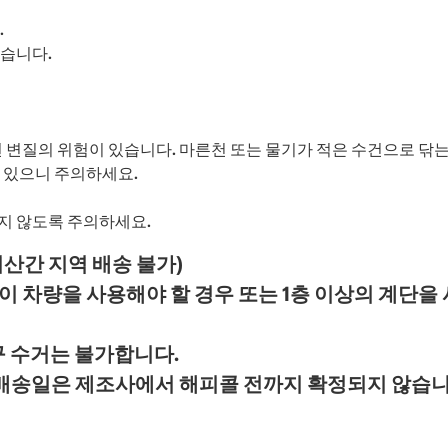
.
있습니다.
 변질의 위험이 있습니다. 마른천 또는 물기가 적은 수건으로 닦는
 있으니 주의하세요.
지 않도록 주의하세요.
서산간 지역 배송 불가)
 차량을 사용해야 할 경우 또는 1층 이상의 계단을
구 수거는 불가합니다.
 배송일은 제조사에서 해피콜 전까지 확정되지 않습니