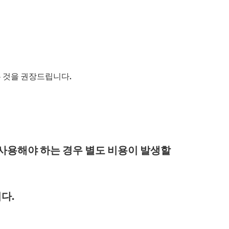
 것을 권장드립니다.
 사용해야 하는 경우 별도 비용이 발생할
다.