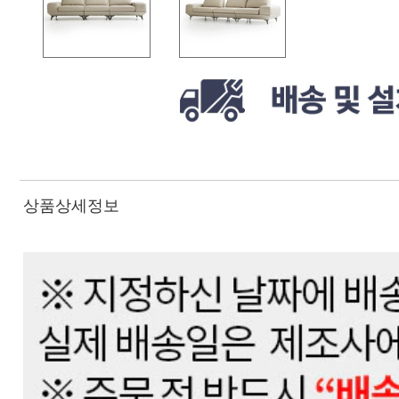
상품상세정보