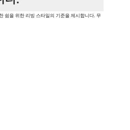
한 쉼을 위한 리빙 스타일의 기준을 제시합니다. 무