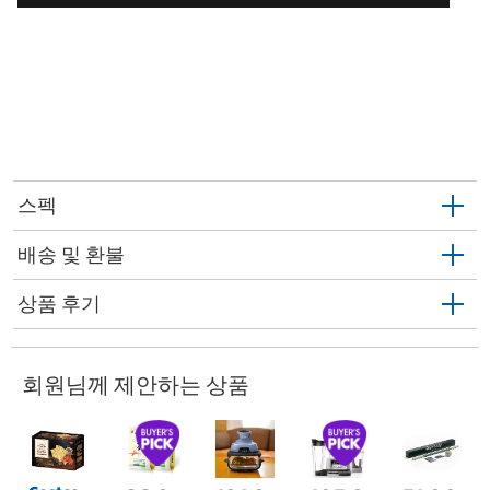
스펙
배송 및 환불
상품 후기
회원님께 제안하는 상품