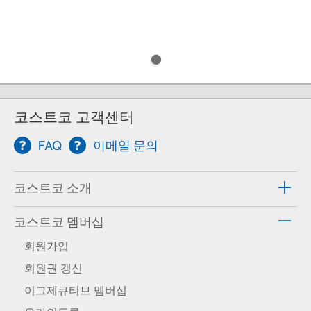
코스트코 고객센터
FAQ
이메일 문의
코스트코 소개
코스트코 멤버십
회원가입
회원권 갱신
이그제큐티브 멤버십