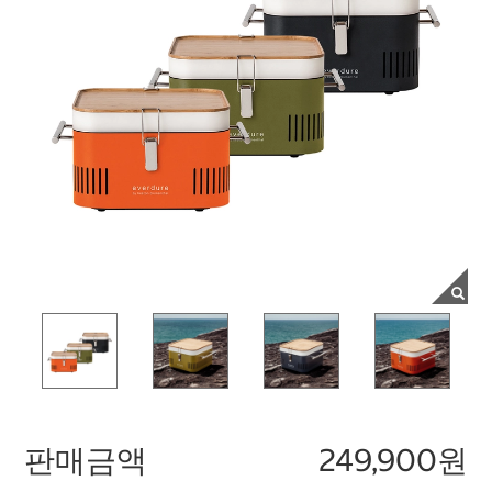
판매금액
249,900원