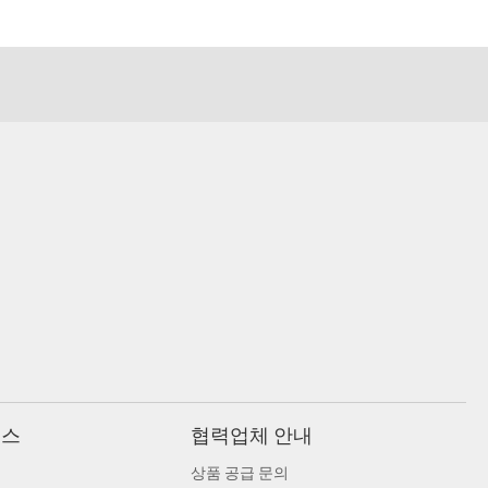
비스
협력업체 안내
상품 공급 문의