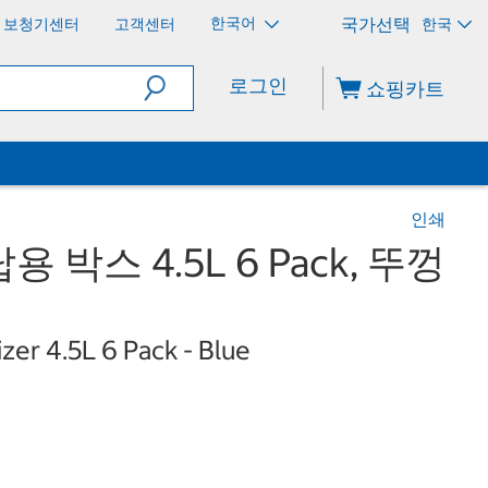
한국어
보청기센터
고객센터
한국
로그인
쇼핑카트
인쇄
박스 4.5L 6 Pack, 뚜껑
izer 4.5L 6 Pack - Blue