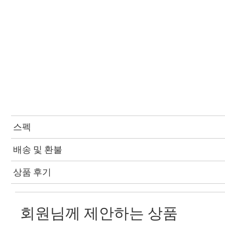
스펙
배송 및 환불
상품 후기
회원님께 제안하는 상품