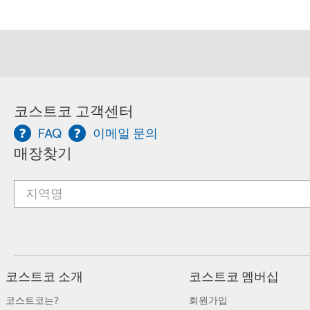
코스트코 고객센터
FAQ
이메일 문의
매장찾기
코스트코 소개
코스트코 멤버십
코스트코는?
회원가입