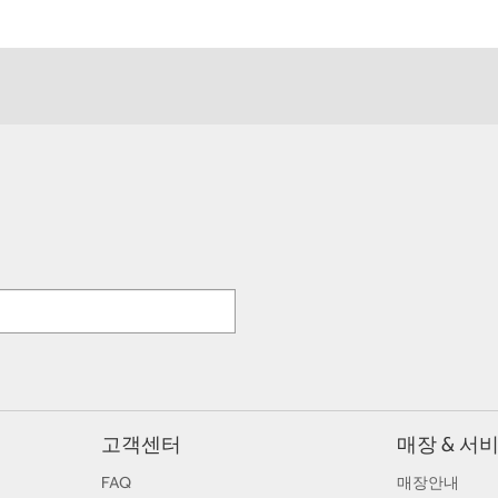
고객센터
매장 & 서
FAQ
매장안내