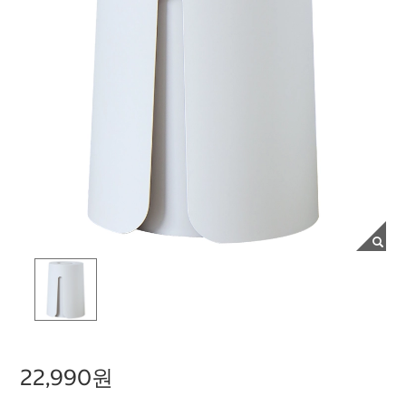
22,990원