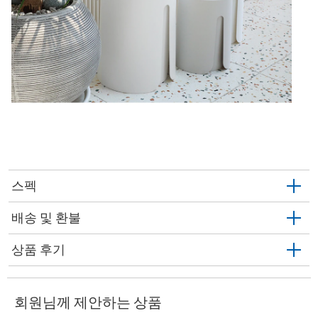
스펙
배송 및 환불
상품 후기
회원님께 제안하는 상품