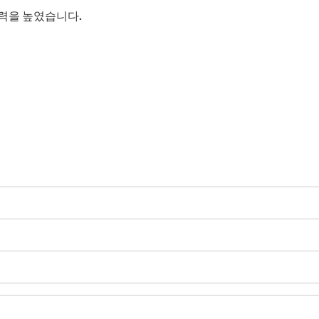
척력을 높였습니다.