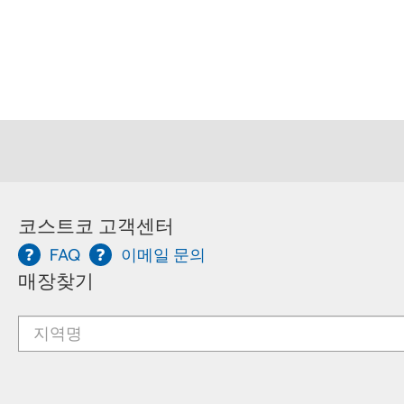
코스트코 고객센터
FAQ
이메일 문의
매장찾기