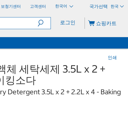
한국어
보청기센터
고객센터
한국
로그인
쇼핑카트
인쇄
 세탁세제 3.5L x 2 +
- 베이킹소다
y Detergent 3.5L x 2 + 2.2L x 4 - Baking