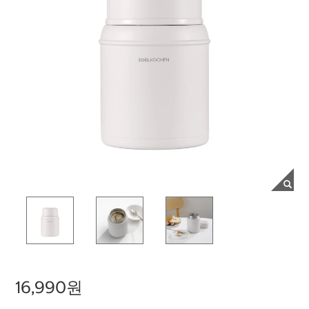
16,990원