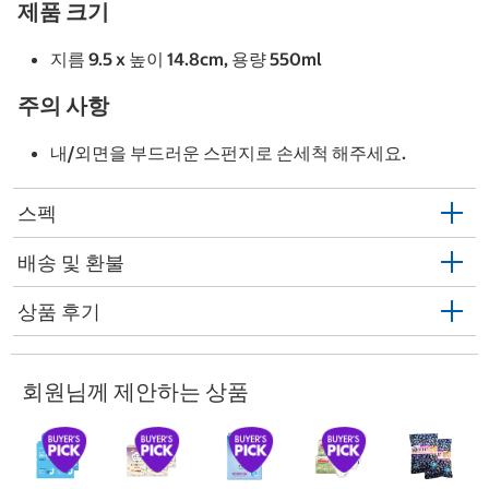
제품 크기
지름 9.5 x 높이 14.8cm, 용량 550ml
주의 사항
내/외면을 부드러운 스펀지로 손세척 해주세요.
스펙
배송 및 환불
상품 후기
회원님께 제안하는 상품