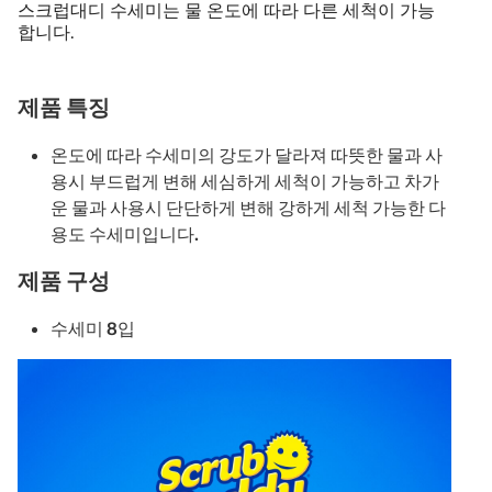
스크럽대디 수세미는 물 온도에 따라 다른 세척이 가능
합니다.
제품 특징
온도에 따라 수세미의 강도가 달라져 따뜻한 물과 사
용시 부드럽게 변해 세심하게 세척이 가능하고 차가
운 물과 사용시 단단하게 변해 강하게 세척 가능한 다
용도 수세미입니다.
제품 구성
수세미 8입