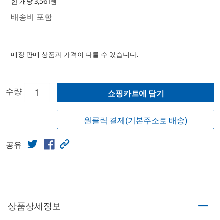
한 개당 3,561원
배송비 포함
매장 판매 상품과 가격이 다를 수 있습니다.
수량
쇼핑카트에 담기
원클릭 결제(기본주소로 배송)
공유
상품상세정보