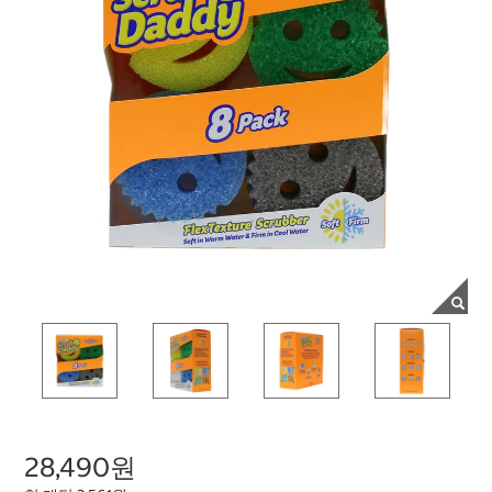
28,490원