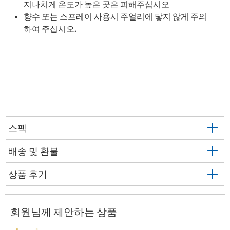
지나치게 온도가 높은 곳은 피해주십시오
향수 또는 스프레이 사용시 주얼리에 닿지 않게 주의
하여 주십시오.
스펙
배송 및 환불
상품 후기
회원님께 제안하는 상품