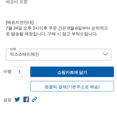
배송비 포함
[배송지연안내]
7월 24일 오후 3시이후 주문 건은 8월 6일부터 순차적으
로 발송될 예정입니다. 구매 시 참고 부탁드립니다.
선택
수량
쇼핑카트에 담기
원클릭 결제(기본주소로 배송)
공유