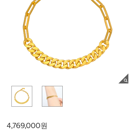
4,769,000원