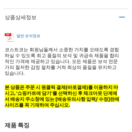
상품상세정보
일반 보석정보
코스트코는 회원님들께서 소중한 가치를 오래도록 경험
하실 수 있도록 최고 품질의 보석 및 귀금속 제품을 합리
적인 가격에 제공하고 있습니다. 모든 제품은 보석 전문
가의 철저한 감정 절차를 거쳐 최상의 품질을 유지하고
있습니다.
본 상품은 주문 시 원클릭 결제(바로결제)를 이용하지 마
시고, '쇼핑카트에 담기'를 선택하신 후 체크아웃 단계에
서 배송지 주소창에 있는 [배송유의사항 입력/ 수정]란에
사이즈를 꼭 기재하여 주십시오​.​​
제품 특징