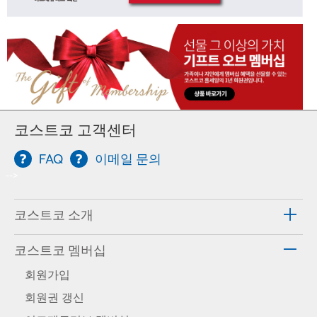
코스트코 고객센터
FAQ
이메일 문의
-->
코스트코 소개
코스트코 멤버십
회원가입
회원권 갱신