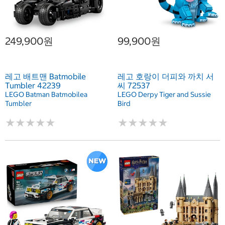
249,900원
99,900원
레고 배트맨 Batmobile
레고 호랑이 더피와 까치 서
Tumbler 42239
씨 72537
LEGO Batman Batmobilea
LEGO Derpy Tiger and Sussie
Tumbler
Bird
★
★
★
★
★
★
★
★
★
★
★
★
★
★
★
★
★
★
★
★