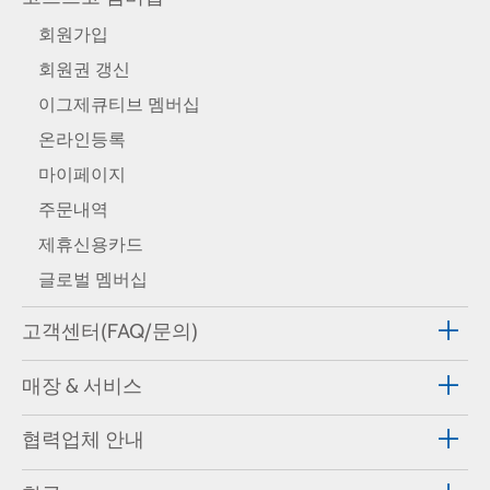
회원가입
회원권 갱신
이그제큐티브 멤버십
온라인등록
마이페이지
주문내역
제휴신용카드
글로벌 멤버십
고객센터(FAQ/문의)
매장 & 서비스
협력업체 안내