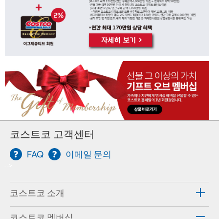
코스트코 고객센터
FAQ
이메일 문의
-->
코스트코 소개
코스트코 멤버십