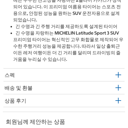
에는 우수한 견고성을 자랑하는 2플라이 카카스가 장착
되어 있습니다. 이 프리미엄 여름용 타이어는 스포츠 전
용으로, 안정된 성능을 원하는 SUV 운전자용으로 설계
되었습니다.
긴 수명과 긴 주행 거리를 제공하도록 설계된 타이어
긴 수명을 자랑하는 MICHELIN Latitude Sport 3 SUV
프리미엄 타이어는 혁신적인 고무 화합물로 제작되어 우
수한 주행거리 성능을 제공합니다. 따라서 일상 출퇴근
이든 레저 여행이든 더 긴 거리를 달리며 드라이빙의 즐
거움을 누리실 수 있습니다.
스펙
배송 및 환불
상품 후기
회원님께 제안하는 상품