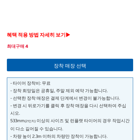
혜택 적용 방법 자세히 보기▶
최대구매 4
장착 매장 선택
- 타이어 장착비: 무료
- 장착 희망일은 공휴일, 주말 제외 예약 가능합니다.
- 선택한 장착 매장은 결제 단계에서 변경이 불가능합니다.
- 변경 시 뒤로가기를 클릭 후 장착 매장을 다시 선택하여 주십
시오.
533mm
이상의 사이즈 및 런플랫 타이어의 경우 작업시간
(21인치)
이 다소 길어질 수 있습니다.
- 차량 높이 2.3m 이하의 차량만 장착이 가능합니다.