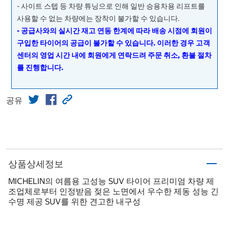
- 사이트 스텝 등 차량 튜닝으로 인해 일반 승용차용 리프트를
사용할 수 없는 차량에는 장착이 불가할 수 있습니다.
- 공급사와의 실시간 재고 연동 한계에 따라 배송 시점에 회원이
구입한 타이어의 공급이 불가할 수 있습니다. 이러한 경우 고객
센터의 영업 시간 내에 회원에게 연락드려 주문 취소, 환불 절차
를 진행합니다.
공유
상품상세정보
MICHELIN의 여름용 고성능 SUV 타이어 프리미엄 차량 제
조업체로부터 인정받음 젖은 노면에서 우수한 제동 성능 긴
수명 제공 SUV를 위한 견고한 내구성