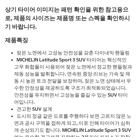
상기 타이어 이미지는 패턴 확인을 위한 참고용으
로, 제품의 사이즈는 제품명 또는 스펙을 확인하시
기 바랍니다.
제품특징
젖은 노면에서 고성능 안전성을 갖춘 다이내믹 핸들링
MICHELIN Latitude Sport 3 SUV 타이어는 혁신적인
고무 화합물이 사용되어 젖은 노면에서 정교한 핸들링과
제동 성능을 발휘합니다. 연속된 중앙 리브는 가속 및 제
동 시 높은 토크 전달을 보장하며, 젖은 노면 상태에서 우
수한 안정성을 제공하도록 구조가 최적화되었습니다.
안전성을 유지하면서 고성능을 즐길 수 있는 SUV 타이
어입니다.
견고한 SUV 설계
도시의 정글 같은 도로를 주행하다 보면 고르지 않은 노
면과 공사 구역을 접하게 되고, 이로 인해 타이어가 심하
게 손상되기도 합니다. MICHELIN Latitude Sport 3 SUV