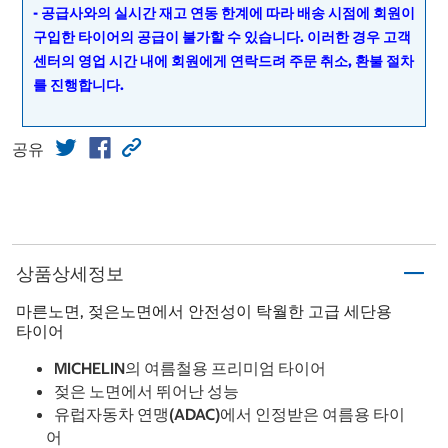
- 공급사와의 실시간 재고 연동 한계에 따라 배송 시점에 회원이
구입한 타이어의 공급이 불가할 수 있습니다. 이러한 경우 고객
센터의 영업 시간 내에 회원에게 연락드려 주문 취소, 환불 절차
를 진행합니다.
공유
상품상세정보
마른노면, 젖은노면에서 안전성이 탁월한 고급 세단용
타이어
MICHELIN의 여름철용 프리미엄 타이어
젖은 노면에서 뛰어난 성능
유럽자동차 연맹(ADAC)에서 인정받은 여름용 타이
어