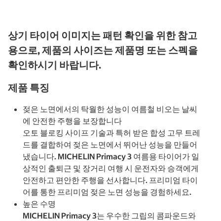
상기 타이어 이미지는 패턴 확인을 위한 참고
용으로, 제품의 사이즈는 제품명 또는 스펙을
확인하시기 바랍니다.
제품 특징
젖은 노면에서의 탁월한 성능이 여름철 비오는 날씨
에 안전한 주행을 보장합니다
오토 블로킹 사이프 기술과 특허 받은 합성 고무 트레
드를 결합하여 젖은 노면에서 뛰어난 성능을 만들어
냈습니다. MICHELIN Primacy 3 여름용 타이어가 일
상적인 출퇴근 및 장거리 여행 시 운전자와 승객에게
안전하고 편안한 주행을 선사합니다. 프리미엄 타이
어를 통한 프리미엄 젖은 노면 성능을 경험하세요.
높은 수명
MICHELIN Primacy 3는 우수한 그립의 콤파운드와