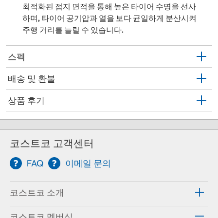
최적화된 접지 면적을 통해 높은 타이어 수명을 선사
하며, 타이어 공기압과 열을 보다 균일하게 분산시켜
주행 거리를 늘릴 수 있습니다.
스펙
배송 및 환불
상품 후기
코스트코 고객센터
FAQ
이메일 문의
코스트코 소개
코스트코 멤버십