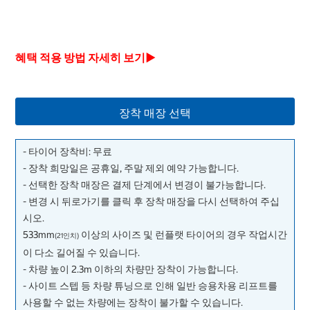
혜택 적용 방법 자세히 보기▶
장착 매장 선택
- 타이어 장착비: 무료
- 장착 희망일은 공휴일, 주말 제외 예약 가능합니다.
- 선택한 장착 매장은 결제 단계에서 변경이 불가능합니다.
- 변경 시 뒤로가기를 클릭 후 장착 매장을 다시 선택하여 주십
시오.
533mm
이상의 사이즈 및 런플랫 타이어의 경우 작업시간
(21인치)
이 다소 길어질 수 있습니다.
- 차량 높이 2.3m 이하의 차량만 장착이 가능합니다.
- 사이트 스텝 등 차량 튜닝으로 인해 일반 승용차용 리프트를
사용할 수 없는 차량에는 장착이 불가할 수 있습니다.