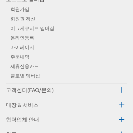
회원가입
회원권 갱신
이그제큐티브 멤버십
온라인등록
마이페이지
주문내역
제휴신용카드
글로벌 멤버십
고객센터(FAQ/문의)
매장 & 서비스
협력업체 안내