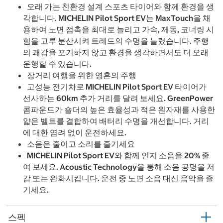
오래 가는 친환경 설계 스포츠 타이어와 함께 환경을 생
각합니다. MICHELIN Pilot Sport EV는 MaxTouch을 채
용하여 노면 접촉을 최대로 늘리고 가속, 제동, 코너링 시
힘을 고루 분산시켜 트레드의 수명을 늘렸습니다. 주행
의 쾌감을 포기하지 않고 환경을 생각하면서도 더 오래
운행할 수 있습니다.
장거리 여행을 위한 영혼의 주행
고성능 전기차로 MICHELIN Pilot Sport EV 타이어가
선사하는 60km 추가 거리를 달려 보세요. GreenPower
콤파운드가 숄더의 높은 효율성과 적은 원자재를 사용한
얇은 벨트를 결합하여 배터리 수명을 개선합니다. 거리
에 대한 염려 없이 운전하세요.
소음은 줄이고 소리를 즐기세요
MICHELIN Pilot Sport EV와 함께 인지 소음을 20% 줄
여 보세요. Acoustic Technology을 통해 소음 공명을 저
감 또는 완화시킵니다. 운전 중 노면 소음 대신 음악을 즐
기세요.
스펙