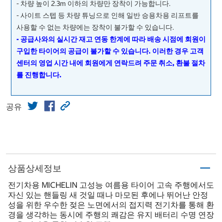
- 차량 높이 2.3m 이하의 차량만 장착이 가능합니다.
- 사이트 스텝 등 차량 튜닝으로 인해 일반 승용차용 리프트를
사용할 수 없는 차량에는 장착이 불가할 수 있습니다.
- 공급사와의 실시간 재고 연동 한계에 따라 배송 시점에 회원이
구입한 타이어의 공급이 불가할 수 있습니다. 이러한 경우 고객
센터의 영업 시간 내에 회원에게 연락드려 주문 취소, 환불 절차
를 진행합니다.
공유
상품상세정보
전기차용 MICHELIN 고성능 여름용 타이어 고속 주행에서도
자신 있는 핸들링 새 것일 때나 마모된 후에나 뛰어난 안정
성을 위한 우수한 젖은 노면에서의 접지력 전기차를 통해 환
경을 생각하는 동시에 주행의 쾌감은 유지 배터리 수명 연장