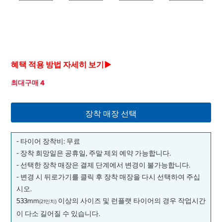
혜택 적용 방법 자세히 보기▶
최대구매 4
장착 매장 선택
- 타이어 장착비: 무료
- 장착 희망일은 공휴일, 주말 제외 예약 가능합니다.
- 선택한 장착 매장은 결제 단계에서 변경이 불가능합니다.
- 변경 시 뒤로가기를 클릭 후 장착 매장을 다시 선택하여 주십
시오.
533mm
이상의 사이즈 및 런플랫 타이어의 경우 작업시간
(21인치)
이 다소 길어질 수 있습니다.