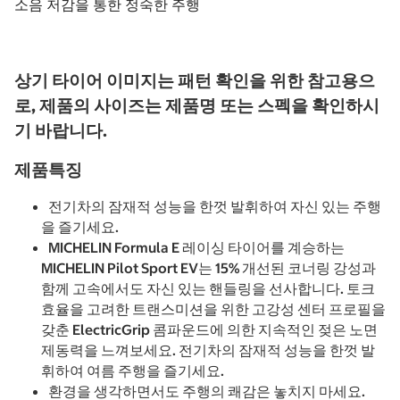
소음 저감을 통한 정숙한 주행
상기 타이어 이미지는 패턴 확인을 위한 참고용으
로, 제품의 사이즈는 제품명 또는 스펙을 확인하시
기 바랍니다.
제품특징
전기차의 잠재적 성능을 한껏 발휘하여 자신 있는 주행
을 즐기세요.
MICHELIN Formula E 레이싱 타이어를 계승하는
MICHELIN Pilot Sport EV는 15% 개선된 코너링 강성과
함께 고속에서도 자신 있는 핸들링을 선사합니다. 토크
효율을 고려한 트랜스미션을 위한 고강성 센터 프로필을
갖춘 ElectricGrip 콤파운드에 의한 지속적인 젖은 노면
제동력을 느껴보세요. 전기차의 잠재적 성능을 한껏 발
휘하여 여름 주행을 즐기세요.
환경을 생각하면서도 주행의 쾌감은 놓치지 마세요.