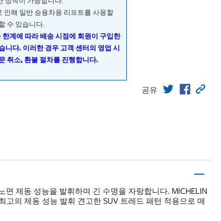
량만 장착이 가능합니다.
으로 인해 일반 승용차용 리프트를 사용할
할 수 있습니다.
동 한계에 따라 배송 시점에 회원이 구입한
습니다. 이러한 경우 고객 센터의 영업 시
문 취소, 환불 절차를 진행합니다.
공유
은 노면 제동 성능을 발휘하며 긴 수명을 자랑합니다. MICHELIN
고의 제동 성능 발휘 견고한 SUV 트레드 패턴 적용으로 매