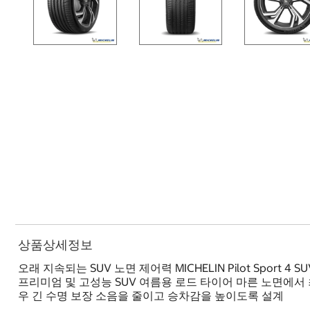
상품상세정보
오래 지속되는 SUV 노면 제어력 MICHELIN Pilot Spo
프리미엄 및 고성능 SUV 여름용 로드 타이어 마른 노면에서
우 긴 수명 보장 소음을 줄이고 승차감을 높이도록 설계