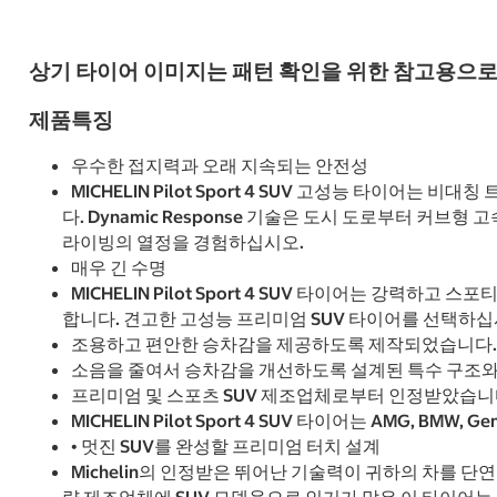
상기 타이어 이미지는 패턴 확인을 위한 참고용으로
제품특징
우수한 접지력과 오래 지속되는 안전성
MICHELIN Pilot Sport 4 SUV 고성능 타
다. Dynamic Response 기술은 도시 도로부터 
라이빙의 열정을 경험하십시오.
매우 긴 수명
MICHELIN Pilot Sport 4 SUV 타이어는 강
합니다. 견고한 고성능 프리미엄 SUV 타이어를 선택하십
조용하고 편안한 승차감을 제공하도록 제작되었습니다.
소음을 줄여서 승차감을 개선하도록 설계된 특수 구조와 타이어
프리미엄 및 스포츠 SUV 제조업체로부터 인정받았습니
MICHELIN Pilot Sport 4 SUV 타이어는 AMG, BMW,
• 멋진 SUV를 완성할 프리미엄 터치 설계
Michelin의 인정받은 뛰어난 기술력이 귀하의 차를 단연 