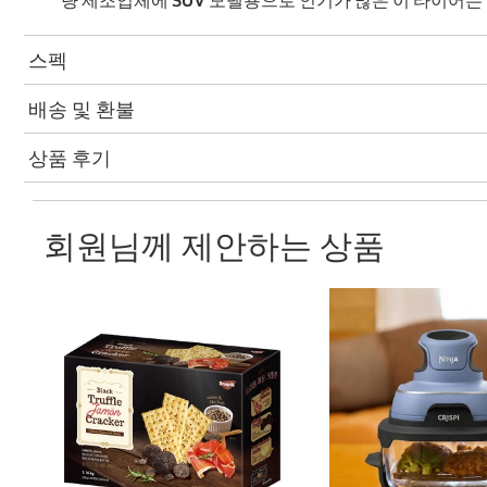
량 제조업체에 SUV 모델용으로 인기가 많은 이 타이어
스펙
배송 및 환불
상품 후기
회원님께 제안하는 상품