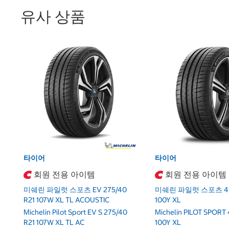
유사 상품
타이어
타이어
회원 전용 아이템
회원 전용 아이템
미쉐린 파일럿 스포츠 EV 275/40
미쉐린 파일럿 스포츠 4 2
R21 107W XL TL ACOUSTIC
100Y XL
Michelin Pilot Sport EV S 275/40
Michelin PILOT SPORT 
R21 107W XL TL AC
100Y XL