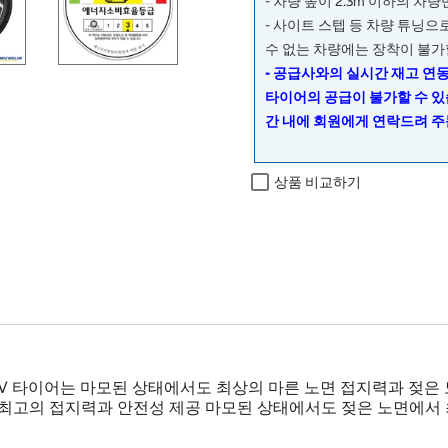
- 차량 높이 2.3m 이하의 차
- 사이트 스텝 등 차량 튜닝
수 없는 차량에는 장착이 불가
- 공급사와의 실시간 재고 연
타이어의 공급이 불가할 수 있
간 내에 회원에게 연락드려 주
상품 비교하기
rt 4 SUV 타이어는 마모된 상태에서도 최상의 마른 노면 접지력과 젖
 최고의 접지력과 안전성 제공 마모된 상태에서도 젖은 노면에서 최