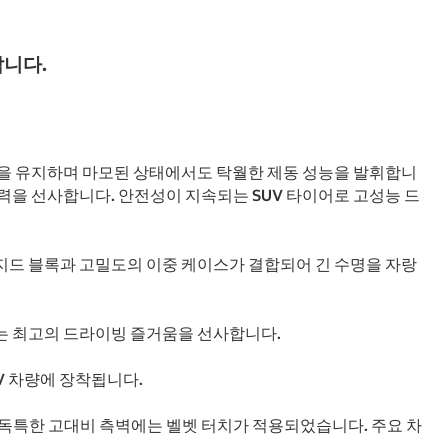
랍니다.
 접지력을 유지하며 마모된 상태에서도 탁월한 제동 성능을 발휘합니
어력을 선사합니다. 안전성이 지속되는 SUV 타이어로 고성능 드
턴의 리지드 블록과 고밀도의 이중 케이스가 결합되어 긴 수명을 자랑
타이어는 최고의 드라이빙 즐거움을 선사합니다.
능 SUV 차량에 장착됩니다.
 타이어의 독특한 고대비 측벽에는 벨벳 터치가 적용되었습니다. 주요 차