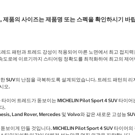
, 제품의 사이즈는 제품명 또는 스펙을 확인하시기 바
이어는 비대칭 트레드 패턴과 트레드 강성이 적용되어 마른 노면에서 최고
커브형 고속도로에 이르기까지 스티어링 정확도를 최적화하여 최고의 제
력하고 스포티한 SUV의 난점을 극복하도록 설계되었습니다. 트레드 패
시오.
 트레드가 돋보이는 MICHELIN Pilot Sport 4 SUV 
다.
 Genesis, Land Rover, Mercedes 및 Volvo와 같은 새로운 고성
돋보이게 만들 것입니다. MICHELIN Pilot Sport 4 SUV