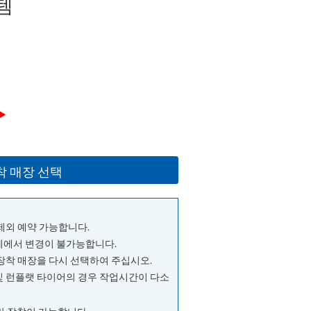
템
▶
착 매장 선택
 제외 예약 가능합니다.
단계에서 변경이 불가능합니다.
 장착 매장을 다시 선택하여 주십시오.
및 런플랫 타이어의 경우 작업시간이 다소