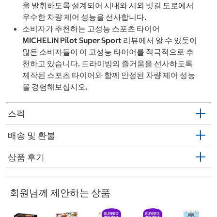
을 발휘하도록 설계되어 시내와 시외 빗길 도로에서
우수한 차량 제어 성능을 선사합니다.
소비자가 추천하는 고성능 스포츠 타이어
MICHELIN Pilot Super Sport 리뷰에서 알 수 있듯이
많은 소비자들이 이 고성능 타이어를 적극적으로 추
천하고 있습니다. 드라이빙의 즐거움을 선사하도록
제작된 스포츠 타이어와 함께 안정된 차량 제어 성능
을 경험해보십시오.
스펙
배송 및 환불
상품 후기
회원님께 제안하는 상품