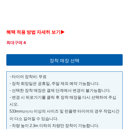
혜택 적용 방법 자세히 보기▶
최대구매 4
장착 매장 선택
- 타이어 장착비: 무료
- 장착 희망일은 공휴일, 주말 제외 예약 가능합니다.
- 선택한 장착 매장은 결제 단계에서 변경이 불가능합니다.
- 변경 시 뒤로가기를 클릭 후 장착 매장을 다시 선택하여 주십
시오.
533mm
이상의 사이즈 및 런플랫 타이어의 경우 작업시간
(21인치)
이 다소 길어질 수 있습니다.
- 차량 높이 2.3m 이하의 차량만 장착이 가능합니다.