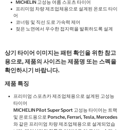
MICHELIN 고성능 여름 스포츠 타이어
프리미엄 차량 제조업체용으로 설계된 온로드 타이
어
코너링 및 직선 도로 가속력 제어
젖은 노면에서 우수한 접지력을 발휘하도록 설계
상기 타이어 이미지는 패턴 확인을 위한 참고
용으로, 제품의 사이즈는 제품명 또는 스펙을
확인하시기 바랍니다.
제품 특징
프리미엄 스포츠카 제조업체용으로 설계된 고성능
타이어
MICHELIN Pilot Super Sport 고성능 타이어는 트랙
및 온로드용으로 Porsche, Ferrari, Tesla, Mercedes
와 같은 프리미엄 차량 제조업체용으로 설계되었습