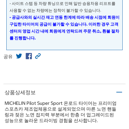
- 사이트 스텝 등 차량 튜닝으로 인해 일반 승용차용 리프트를
사용할 수 없는 차량에는 장착이 불가할 수 있습니다.
- 공급사와의 실시간 재고 연동 한계에 따라 배송 시점에 회원이
구입한 타이어의 공급이 불가할 수 있습니다. 이러한 경우 고객
센터의 영업 시간 내에 회원에게 연락드려 주문 취소, 환불 절차
를 진행합니다.
공유
상품상세정보
MICHELIN Pilot Super Sport 온로드 타이어는 프리미엄
스포츠카 제조업체용으로 설계되었으며 마른 노면 핸들
링과 젖은 노면 접지력 부분에서 한층 더 업그레이드된
성능으로 놀라운 드라이빙 경험을 선사합니다.