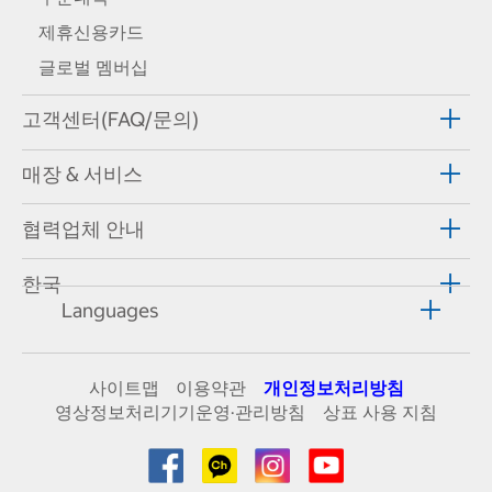
제휴신용카드
글로벌 멤버십
고객센터(FAQ/문의)
매장 & 서비스
협력업체 안내
한국
Languages
사이트맵
이용약관
개인정보처리방침
영상정보처리기기운영·관리방침
상표 사용 지침