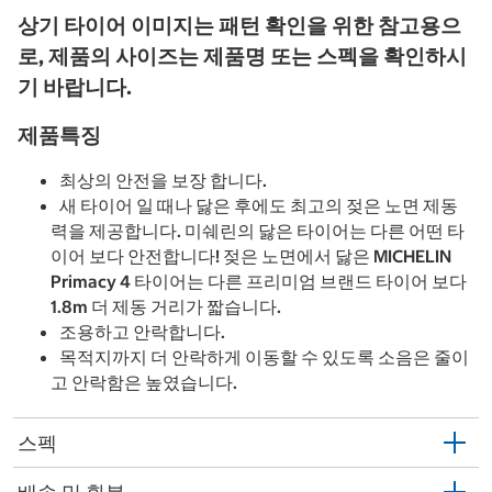
상기 타이어 이미지는 패턴 확인을 위한 참고용으
로, 제품의 사이즈는 제품명 또는 스펙을 확인하시
기 바랍니다.
제품특징
최상의 안전을 보장 합니다.
새 타이어 일 때나 닳은 후에도 최고의 젖은 노면 제동
력을 제공합니다. 미쉐린의 닳은 타이어는 다른 어떤 타
이어 보다 안전합니다! 젖은 노면에서 닳은 MICHELIN
Primacy 4 타이어는 다른 프리미엄 브랜드 타이어 보다
1.8m 더 제동 거리가 짧습니다.
조용하고 안락합니다.
목적지까지 더 안락하게 이동할 수 있도록 소음은 줄이
고 안락함은 높였습니다.
스펙