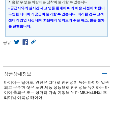
사용할 수 없는 차량에는 장착이 불가할 수 있습니다.
- 공급사와의 실시간 재고 연동 한계에 따라 배송 시점에 회원이
구입한 타이어의 공급이 불가할 수 있습니다. 이러한 경우 고객
센터의 영업 시간 내에 회원에게 연락드려 주문 취소, 환불 절차
를 진행합니다.
공유
상품상세정보
타이어는 닳아도, 안전은 그대로 안전성이 높은 타이어 일관
되고 우수한 젖은 노면 제동 성능으로 안전성을 유지하는 타
이어 출퇴근 또는 장거리 가족 여행을 위한 MICHELIN의 프
리미엄 여름용 타이어