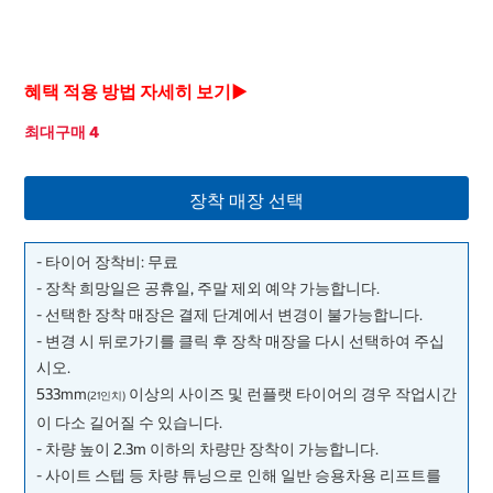
혜택 적용 방법 자세히 보기▶
최대구매 4
장착 매장 선택
- 타이어 장착비: 무료
- 장착 희망일은 공휴일, 주말 제외 예약 가능합니다.
- 선택한 장착 매장은 결제 단계에서 변경이 불가능합니다.
- 변경 시 뒤로가기를 클릭 후 장착 매장을 다시 선택하여 주십
시오.
533mm
이상의 사이즈 및 런플랫 타이어의 경우 작업시간
(21인치)
이 다소 길어질 수 있습니다.
- 차량 높이 2.3m 이하의 차량만 장착이 가능합니다.
- 사이트 스텝 등 차량 튜닝으로 인해 일반 승용차용 리프트를