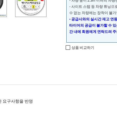
- 차량 높이 2.3m 이하의 차
- 사이트 스텝 등 차량 튜닝
수 없는 차량에는 장착이 불가
- 공급사와의 실시간 재고 연
타이어의 공급이 불가할 수 있
간 내에 회원에게 연락드려 주
상품 비교하기
한 요구사항을 반영