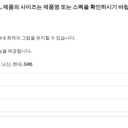
, 제품의 사이즈는 제품명 또는 스펙을 확인하시기 바
내 최적의 그립을 유지할 수 있습니다.
능을 제공합니다.
닛산, 현대, GM)