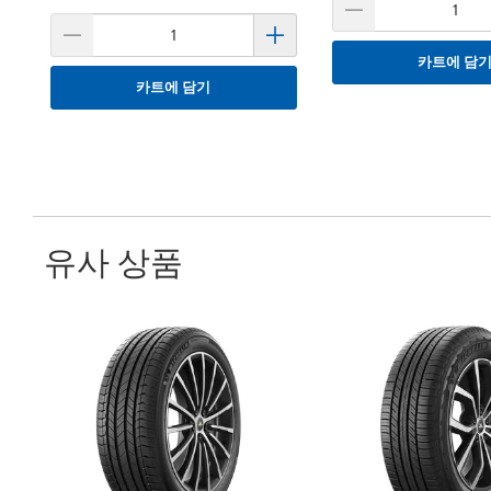
카트에 담
카트에 담기
유사 상품