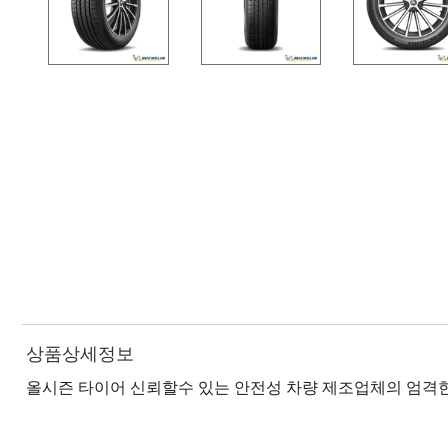
상품상세정보
올시즌 타이어 신뢰할수 있는 안전성 차량 제조업체의 엄격