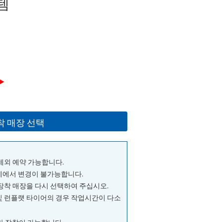
템
▶
착 매장 선택
 제외 예약 가능합니다.
단계에서 변경이 불가능합니다.
 장착 매장을 다시 선택하여 주십시오.
및 런플랫 타이어의 경우 작업시간이 다소