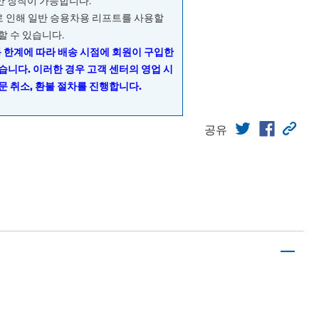
량만 장착이 가능합니다.
으로 인해 일반 승용차용 리프트를 사용할
할 수 있습니다.
동 한계에 따라 배송 시점에 회원이 구입한
습니다. 이러한 경우 고객 센터의 영업 시
문 취소, 환불 절차를 진행합니다.
공유