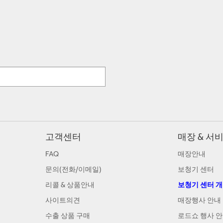
고객센터
매장 & 서
FAQ
매장안내
문의(전화/이메일)
보청기 센터
리콜 & 상품안내
보청기 센터 
사이트의견
매장행사 안내
수출 상품 구매
로드쇼 행사 