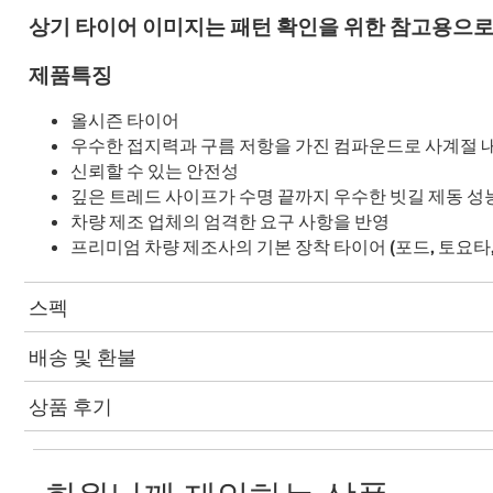
상기 타이어 이미지는 패턴 확인을 위한 참고용으로
제품특징
올시즌 타이어
우수한 접지력과 구름 저항을 가진 컴파운드로 사계절 내
신뢰할 수 있는 안전성
깊은 트레드 사이프가 수명 끝까지 우수한 빗길 제동 성
차량 제조 업체의 엄격한 요구 사항을 반영
프리미엄 차량 제조사의 기본 장착 타이어 (포드, 토요타, 
스펙
배송 및 환불
상품 후기