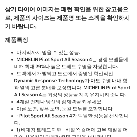
상기 타이어 이미지는 패턴 확인을 위한 참고용으
로, 제품의 사이즈는 제품명 또는 스펙을 확인하시
기 바랍니다.
제품특징
마지막까지 믿을 수 있는 성능.
MICHELIN Pilot Sport All Season 4는 경쟁 모델들에
비해 최대 29%나 높은 트레드 수명을 자랑합니다.
트랙에서 개발되고 도로에서 증명된 혁신적인
Dynamic Response Technology가 마모 수명 내내 힘
과 열의 고른 분배를 보장합니다. MICHELIN Pilot Sport
All Season 4는 최상의 성능을 계속 유지시켜 줍니다.
4계절 언제나 당신의 잠재력을 키우세요.
마른 노면, 젖은 노면, 눈길 모두를 포함합니다
- Pilot Sport All Season 4가 탁월한 성능을 선사합니
다.
1) 비대칭 트레드 패턴 - 바깥쪽 숄더에 고무 재질을 더
많이 사용하여 탁월한 측면 그립을 선사합니다.