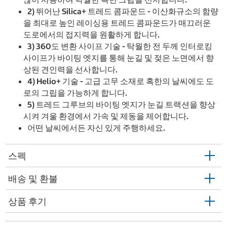
2) 뛰어난 Silica+ 트레드 콤파운드 - 이산화규소의 함량
을 최대로 높인 레이싱용 트레드 콤파운드가 매끄러운
도로에서의 접지력을 원활하게 합니다.
3) 360도 변환 사이프 기술 - 탁월한 전 두께 인터로킹
사이프가 바이팅 엣지를 통해 눈길 및 젖은 노면에서 향
상된 견인력을 선사합니다.
4) Helio+ 기술 - 고급 고무 소재로 혹한의 날씨에도 도
로의 그립을 가능하게 합니다.
5) 트레드 그루브의 바이팅 엣지가 눈길 트랙션을 향상
시켜 겨울 환경에서 가속 및 제동을 제어합니다.
어떤 날씨에서든 자신 있게 주행하세요.
스펙
배송 및 환불
상품 후기