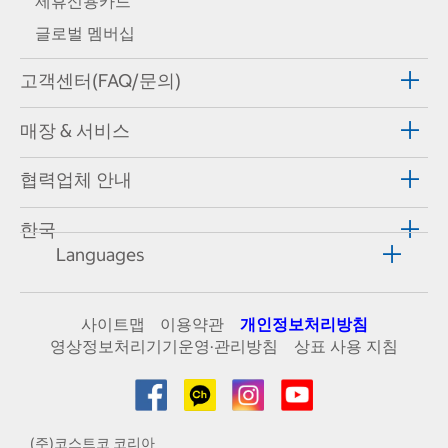
제휴신용카드
글로벌 멤버십
고객센터(FAQ/문의)
매장 & 서비스
협력업체 안내
한국
Languages
사이트맵
이용약관
개인정보처리방침
영상정보처리기기운영·관리방침
상표 사용 지침
(주)코스트코 코리아