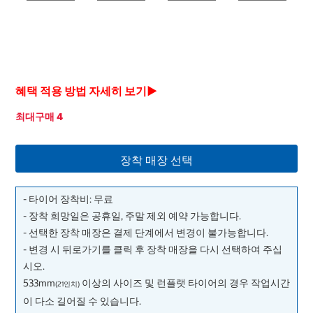
혜택 적용 방법 자세히 보기▶
최대구매 4
장착 매장 선택
- 타이어 장착비: 무료
- 장착 희망일은 공휴일, 주말 제외 예약 가능합니다.
- 선택한 장착 매장은 결제 단계에서 변경이 불가능합니다.
- 변경 시 뒤로가기를 클릭 후 장착 매장을 다시 선택하여 주십
시오.
533mm
이상의 사이즈 및 런플랫 타이어의 경우 작업시간
(21인치)
이 다소 길어질 수 있습니다.