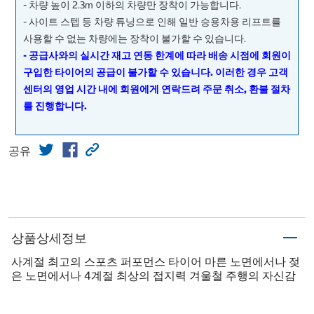
- 차량 높이 2.3m 이하의 차량만 장착이 가능합니다.
- 사이트 스텝 등 차량 튜닝으로 인해 일반 승용차용 리프트를
사용할 수 없는 차량에는 장착이 불가할 수 있습니다.
- 공급사와의 실시간 재고 연동 한계에 따라 배송 시점에 회원이
구입한 타이어의 공급이 불가할 수 있습니다. 이러한 경우 고객
센터의 영업 시간 내에 회원에게 연락드려 주문 취소, 환불 절차
를 진행합니다.
공유
상품상세정보
사계절 최고의 스포츠 퍼포먼스 타이어 마른 노면에서나 젖
은 노면에서나 4계절 최상의 접지력 겨울철 주행의 자신감