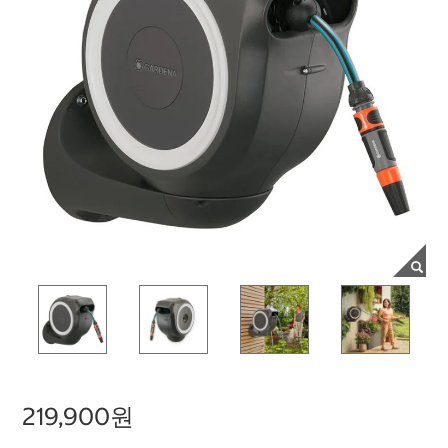
219,900원