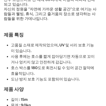
되고 있습니다.
자신의 정원을 "자연에 가까운 생활 공간"으로 여기는 사
람들과 웰빙, 휴식, 그리고 즐거움의 장소로 생각하는 사
람들을 위한 가데나입니다.
제품 특징
고품질 소재로 제작되었으며, UV 및 서리 보호 기능
이 있습니다.
사용 후에는 호스를 짧게 잡아당기면 자동으로 꼬이
거나 엉키지 않고 안전하게 감깁니다.
호스 박스를 180도로 회전시킬 수 있어 공간 절약에
효율적입니다.
도난 방지 보호 기능도 포함되어 있습니다.
제품 사양
길이 : 15m
무게 : 9.0kg