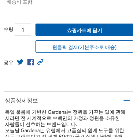
배송비 포함
수량
쇼핑카트에 담기
원클릭 결제(기본주소로 배송)
공유
상품상세정보
독일 울룸에 기반한 Gardena는 정원을 가꾸는 일에 관해
서라면 전 세계적으로 수백만의 가정과 정원을 소유한
사람들이 선호하는 브랜드입니다.
오늘날 Gardena는 유럽에서 고품질의 원예 도구를 위한
선두 브랜드이고 전 세계 80여개국 이상의 나라에 판매