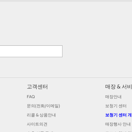
고객센터
매장 & 서
FAQ
매장안내
문의(전화/이메일)
보청기 센터
리콜 & 상품안내
보청기 센터 
사이트의견
매장행사 안내