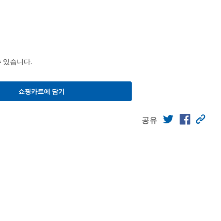
수 있습니다.
쇼핑카트에 담기
공유