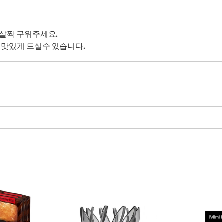
 살짝 구워주세요.
 맛있게 드실수 있습니다.