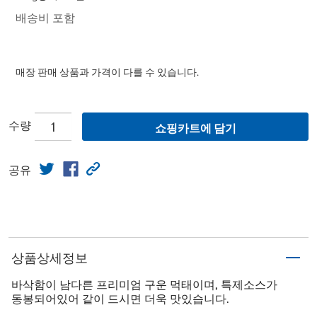
배송비 포함
매장 판매 상품과 가격이 다를 수 있습니다.
수량
쇼핑카트에 담기
공유
상품상세정보
바삭함이 남다른 프리미엄 구운 먹태이며, 특제소스가
동봉되어있어 같이 드시면 더욱 맛있습니다.