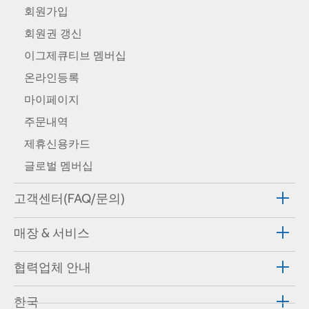
회원가입
회원권 갱신
이그제큐티브 멤버십
온라인등록
마이페이지
주문내역
제휴신용카드
글로벌 멤버십
고객센터(FAQ/문의)
매장 & 서비스
협력업체 안내
한국