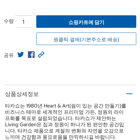
수량
쇼핑카트에 담기
원클릭 결제(기본주소로 배송)
공유
상품상세정보
타카쇼는 1980년 Heart & Art(쉼이 있는 공간 만들기)를
비즈니스 테마로 세계적인 프리미엄 가든, 정원의 라이
프화를 목표로 설립되었습니다. 타카쇼가 제안하는
Living Garden은 집과 정원이 하나가 된 편안한 공간입
니다. 타카쇼 제품으로 계절의 변화와 자연을 오감으로
느끼며 건강함과 풍요로움을 만끽하시길 바랍니다.