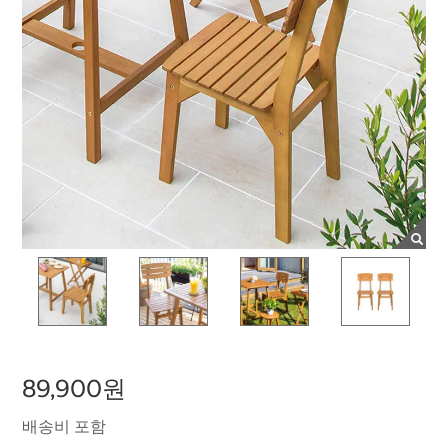
89,900원
배송비 포함