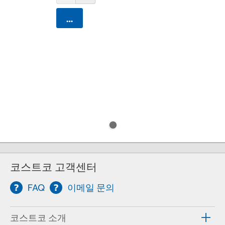
카트에 담기
코스트코 고객센터
FAQ
이메일 문의
코스트코 소개