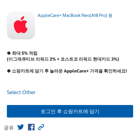
AppleCare+ MacBook Neo(A18 Pro) 용
● 최대 5% 적립
(이그제큐티브 리워드 2% + 코스트코 리워드 현대카드 3%)
● 쇼핑카트에 담기 후 놀라운 AppleCare+ 가격을 확인하세요!
Select Other
로그인 후 쇼핑카트에 담기
공유