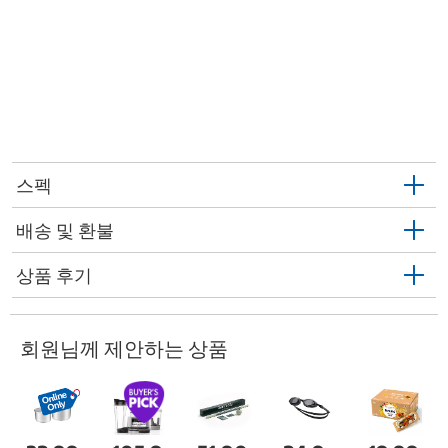
스펙
배송 및 환불
상품 후기
회원님께 제안하는 상품