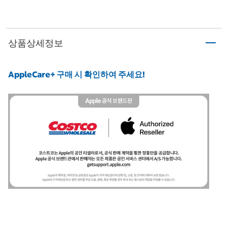
상품상세정보
AppleCare+ 구매 시 확인하여 주세요!