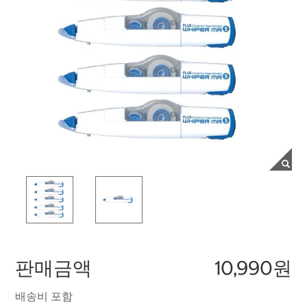
판매금액
10,990원
배송비 포함