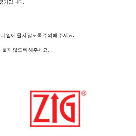
선 굵기입니다.
니 입에 물지 않도록 주의해 주세요.
나 물지 않도록 해주세요.