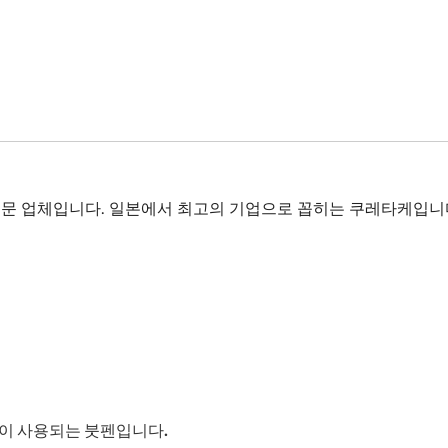
전문 업체입니다. 일본에서 최고의 기업으로 꼽히는 쿠레타케입니
 많이 사용되는 붓펜입니다.