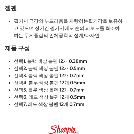
젤펜
필기시 극강의 부드러움을 자랑하는필기감을 보유하
고 있으며 장기간 필기시에도 손의 피로도를 최소하
하는 무게중심의 인체공학적 설계/다자인
제품 구성
선택1. 블랙 색상 볼펜 12개 0.38mm
선택2. 블랙 색상 볼펜 12개 0.5mm
선택3. 블랙 색상 볼펜 12개 0.7mm
선택4. 블루 색상 볼펜 12개 0.5mm
선택5. 블루 색상 볼펜 12개 0.7mm
선택6. 레드 색상 볼펜 12개 0.5mm
선택7. 레드 색상 볼펜 12개 0.7mm