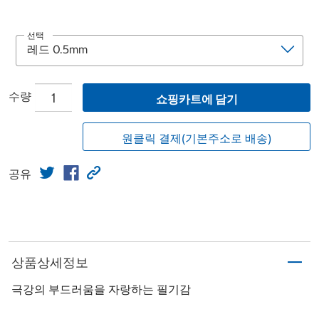
선택
수량
쇼핑카트에 담기
원클릭 결제(기본주소로 배송)
공유
상품상세정보
극강의 부드러움을 자랑하는 필기감