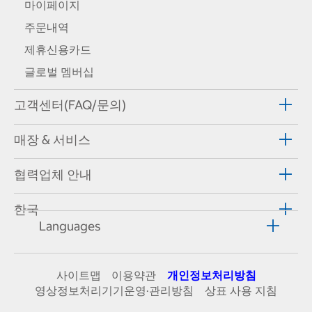
마이페이지
주문내역
제휴신용카드
글로벌 멤버십
고객센터(FAQ/문의)
매장 & 서비스
협력업체 안내
한국
Languages
사이트맵
이용약관
개인정보처리방침
영상정보처리기기운영·관리방침
상표 사용 지침