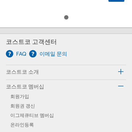
코스트코 고객센터
FAQ
이메일 문의
코스트코 소개
코스트코 멤버십
회원가입
회원권 갱신
이그제큐티브 멤버십
온라인등록