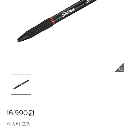
16,990원
배송비 포함