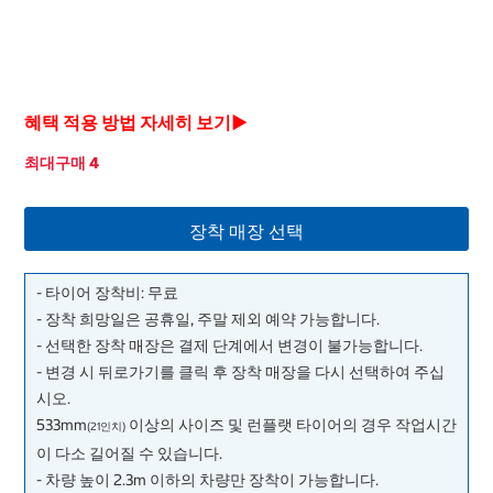
혜택 적용 방법 자세히 보기▶
최대구매 4
장착 매장 선택
- 타이어 장착비: 무료
- 장착 희망일은 공휴일, 주말 제외 예약 가능합니다.
- 선택한 장착 매장은 결제 단계에서 변경이 불가능합니다.
- 변경 시 뒤로가기를 클릭 후 장착 매장을 다시 선택하여 주십
시오.
533mm
이상의 사이즈 및 런플랫 타이어의 경우 작업시간
(21인치)
이 다소 길어질 수 있습니다.
- 차량 높이 2.3m 이하의 차량만 장착이 가능합니다.