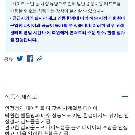
- 사이트 스텝 등 차량 튜닝으로 인해 일반 승용차용 리프트를
사용할 수 없는 차량에는 장착이 불가할 수 있습니다.
- 공급사와의 실시간 재고 연동 한계에 따라 배송 시점에 회원이
구입한 타이어의 공급이 불가할 수 있습니다. 이러한 경우 고객
센터의 영업 시간 내에 회원에게 연락드려 주문 취소, 환불 절차
를 진행합니다.
공유
상품상세정보
안정성과 제어력을 다 갖춘 사계절용 타이어
탁월한 핸들링과 배수 성능으로 어떤 환경에서도 뛰어난 안
정성과 컨트롤을 제공
견고한 컴파운드로 내마모성을 높여 타이어의 수명을 연장
하고, 더욱 안전한 주행을 제공