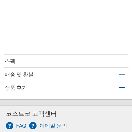
스펙
배송 및 환불
상품 후기
코스트코 고객센터
FAQ
이메일 문의