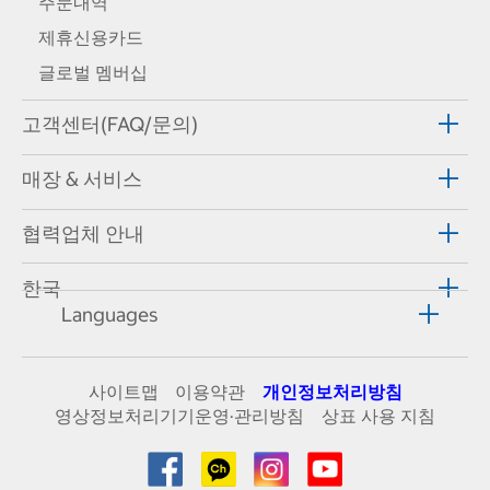
주문내역
제휴신용카드
글로벌 멤버십
고객센터(FAQ/문의)
매장 & 서비스
협력업체 안내
한국
Languages
사이트맵
이용약관
개인정보처리방침
영상정보처리기기운영·관리방침
상표 사용 지침