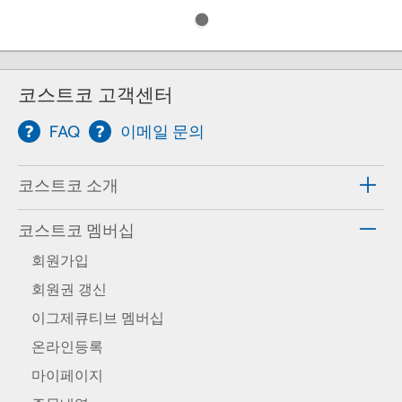
코스트코 고객센터
FAQ
이메일 문의
코스트코 소개
코스트코 멤버십
회원가입
회원권 갱신
이그제큐티브 멤버십
온라인등록
마이페이지