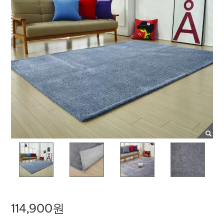
114,900원