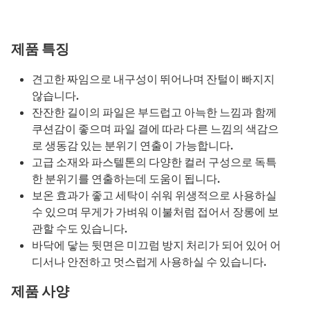
제품 특징
견고한 짜임으로 내구성이 뛰어나며 잔털이 빠지지
않습니다.
잔잔한 길이의 파일은 부드럽고 아늑한 느낌과 함께
쿠션감이 좋으며 파일 결에 따라 다른 느낌의 색감으
로 생동감 있는 분위기 연출이 가능합니다.
고급 소재와 파스텔톤의 다양한 컬러 구성으로 독특
한 분위기를 연출하는데 도움이 됩니다.
보온 효과가 좋고 세탁이 쉬워 위생적으로 사용하실
수 있으며 무게가 가벼워 이불처럼 접어서 장롱에 보
관할 수도 있습니다.
바닥에 닿는 뒷면은 미끄럼 방지 처리가 되어 있어 어
디서나 안전하고 멋스럽게 사용하실 수 있습니다.
제품 사양