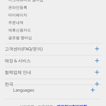
온라인등록
마이페이지
주문내역
제휴신용카드
글로벌 멤버십
고객센터(FAQ/문의)
매장 & 서비스
협력업체 안내
한국
Languages