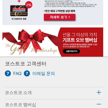
코스트코 고객센터
FAQ
이메일 문의
-->
코스트코 소개
코스트코 멤버십