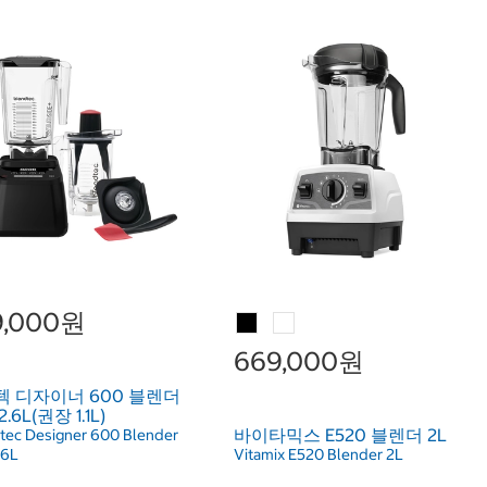
9,000원
669,000원
 디자이너 600 블렌더
.6L(권장 1.1L)
바이타믹스 E520 블렌더 2L
tec Designer 600 Blender
.6L
Vitamix E520 Blender 2L