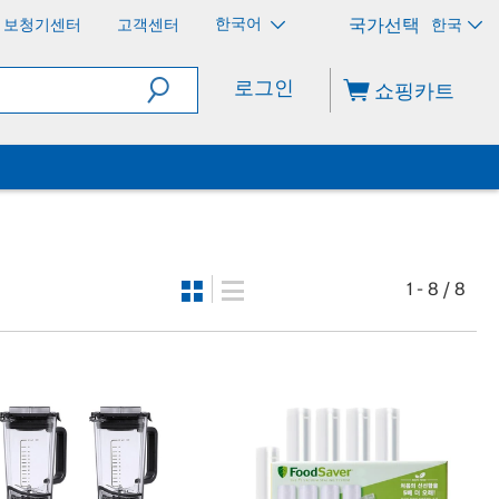
한국어
보청기센터
고객센터
한국
로그인
쇼핑카트
1 - 8 / 8