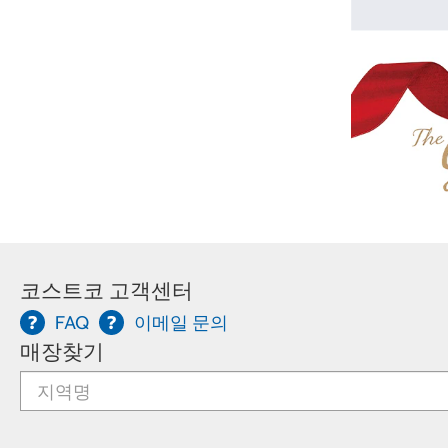
코스트코 고객센터
FAQ
이메일 문의
매장찾기